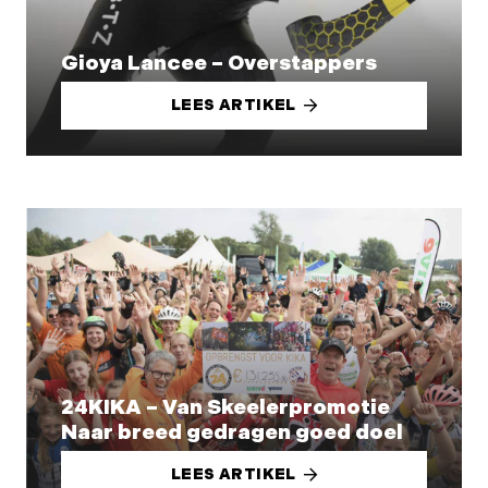
Gioya Lancee – Overstappers
LEES ARTIKEL
24KIKA – Van Skeelerpromotie
Naar breed gedragen goed doel
LEES ARTIKEL