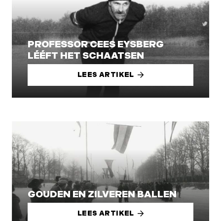
PROFESSOR CEES EYSBERG
LÉÉFT HET SCHAATSEN
LEES ARTIKEL
GOUDEN EN ZILVEREN BALLEN
LEES ARTIKEL