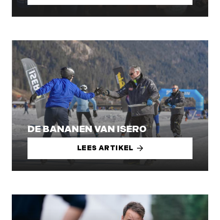
DE BANANEN VAN ISERO
LEES ARTIKEL