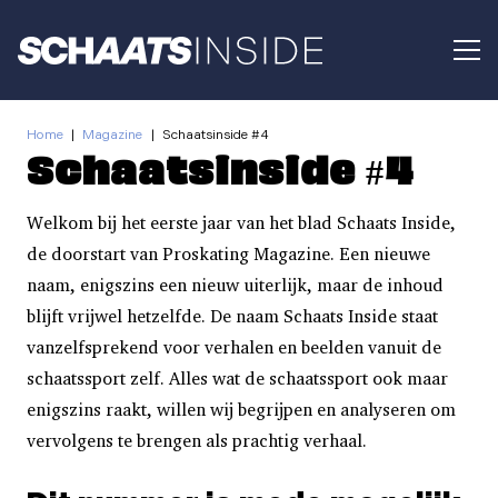
Home
|
Magazine
|
Schaatsinside #4
Schaatsinside #4
Welkom bij het eerste jaar van het blad Schaats Inside,
de doorstart van Proskating Magazine. Een nieuwe
naam, enigszins een nieuw uiterlijk, maar de inhoud
blijft vrijwel hetzelfde. De naam Schaats Inside staat
vanzelfsprekend voor verhalen en beelden vanuit de
schaatssport zelf. Alles wat de schaatssport ook maar
enigszins raakt, willen wij begrijpen en analyseren om
vervolgens te brengen als prachtig verhaal.