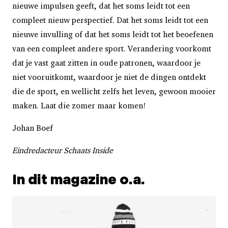
nieuwe impulsen geeft, dat het soms leidt tot een
compleet nieuw perspectief. Dat het soms leidt tot een
nieuwe invulling of dat het soms leidt tot het beoefenen
van een compleet andere sport. Verandering voorkomt
dat je vast gaat zitten in oude patronen, waardoor je
niet vooruitkomt, waardoor je niet de dingen ontdekt
die de sport, en wellicht zelfs het leven, gewoon mooier
maken. Laat die zomer maar komen!
Johan Boef
Eindredacteur Schaats Inside
In dit magazine o.a.