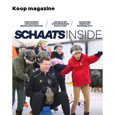
Koop magazine