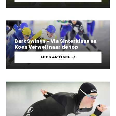
Bart Swings – Via Sinterklaas en
Koen Verweij naar de top
LEES ARTIKEL