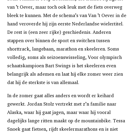
van ’t Oever, maar toch ook leuk met de fiets overweg
bleek te kunnen. Met de schema’s van Van ’t Oever in de
hand veroverde hij zijn eerste Nederlandse wielertitel.
De rest is (een zeer rijke) geschiedenis. Anderen
stappen over binnen de sport en switchen tussen
shorttrack, langebaan, marathon en skeeleren. Soms
volledig, soms als seizoenswisseling, Voor olympisch
schaatskampioen Bart Swings is het skeeleren even
belangrijk als ademen en laat hij elke zomer weer zien
dat hij de sterkste is van allemaal.
In de zomer gaat alles anders en wordt er keihard
gewerkt. Jordan Stolz vertrekt met z’n familie naar
Alaska, waar hij gaat jagen, maar waar hij vooral
dagelijks lange ritten maakt op de mountainbike. Tessa
Snoek gaat fietsen, rijdt skeelermarathons en is niet