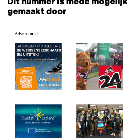
Dit nummer is mede mogelijk
gemaakt door
Advertenties