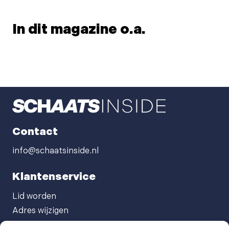
In dit magazine o.a.
Contact
info@schaatsinside.nl
Klantenservice
Lid worden
Adres wijzigen
Abonneenummer opvragen