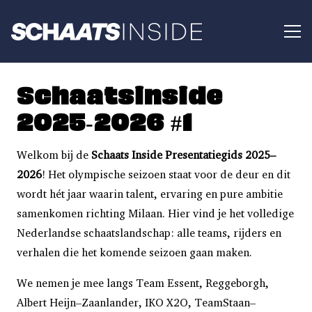
Schaatsinside
2025-2026 #1
Welkom bij de
Schaats Inside Presentatiegids 2025–
2026
! Het olympische seizoen staat voor de deur en dit
wordt hét jaar waarin talent, ervaring en pure ambitie
samenkomen richting Milaan. Hier vind je het volledige
Nederlandse schaatslandschap: alle teams, rijders en
verhalen die het komende seizoen gaan maken.
We nemen je mee langs Team Essent, Reggeborgh,
Albert Heijn–Zaanlander, IKO X2O, TeamStaan–