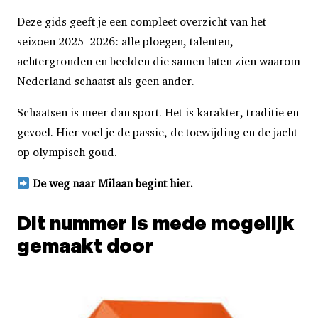
Deze gids geeft je een compleet overzicht van het
seizoen 2025–2026: alle ploegen, talenten,
achtergronden en beelden die samen laten zien waarom
Nederland schaatst als geen ander.
Schaatsen is meer dan sport. Het is karakter, traditie en
gevoel. Hier voel je de passie, de toewijding en de jacht
op olympisch goud.
De weg naar Milaan begint hier.
Dit nummer is mede mogelijk
gemaakt door