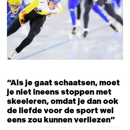
“Als je gaat schaatsen, moet
je niet ineens stoppen met
skeeleren, omdat je dan ook
de liefde voor de sport wel
eens zou kunnen verliezen”