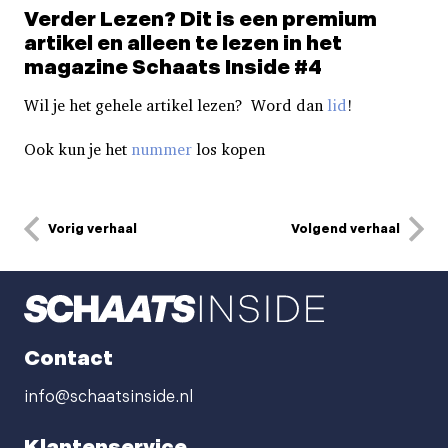
Verder Lezen? Dit is een premium
artikel en alleen te lezen in het
magazine Schaats Inside #4
Wil je het gehele artikel lezen? Word dan
lid
!
Ook kun je het
nummer
los kopen
Vorig verhaal
Volgend verhaal
Contact
info@schaatsinside.nl
Klantenservice