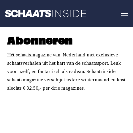
Abonneren
Hét schaatsmagazine van Nederland met exclusieve
schaatsverhalen uit het hart van de schaatssport. Leuk
voor uzelf, en fantastisch als cadeau. Schaatsinside
schaatsmagazine verschijnt iedere wintermaand en kost
slechts € 32.50,- per drie magazines.