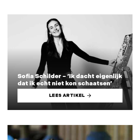
Sofia Schilder – ‘Ik dacht eigenlijk
dat ik echt niet kon schaatsen’
LEES ARTIKEL