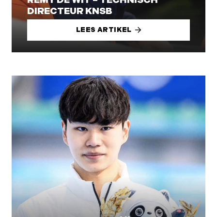
REMY DE WIT – TECHNISCH
DIRECTEUR KNSB
LEES ARTIKEL