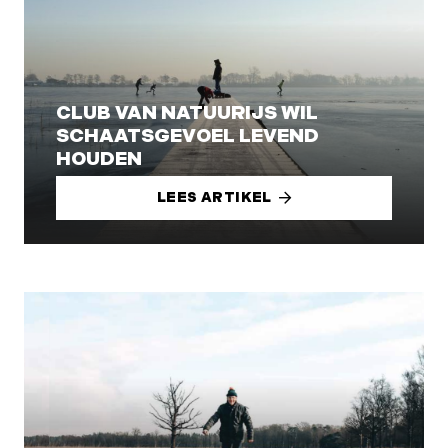
CLUB VAN NATUURIJS WIL
SCHAATSGEVOEL LEVEND
HOUDEN
LEES ARTIKEL