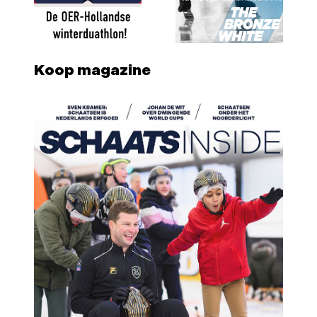
Koop magazine