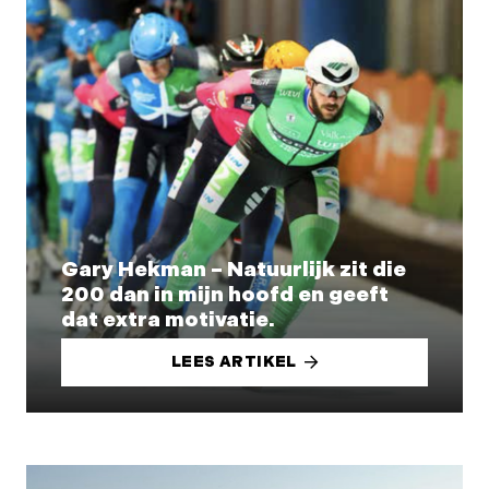
Gary Hekman – Natuurlijk zit die
200 dan in mijn hoofd en geeft
dat extra motivatie.
LEES ARTIKEL