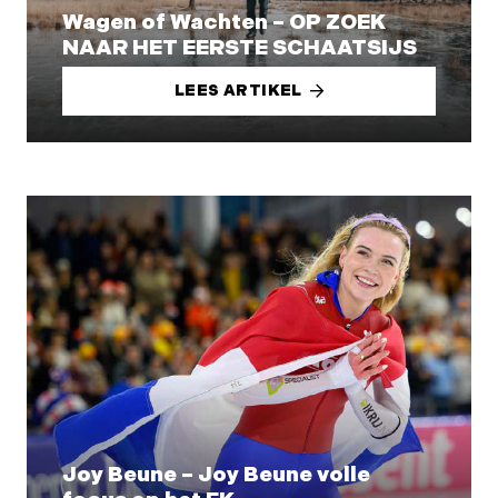
Wagen of Wachten – OP ZOEK
NAAR HET EERSTE SCHAATSIJS
LEES ARTIKEL
Joy Beune – Joy Beune volle