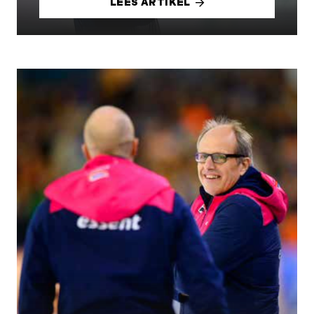
LEES ARTIKEL