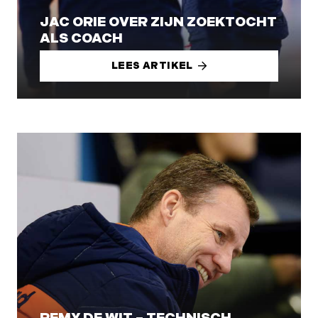
JAC ORIE OVER ZIJN ZOEKTOCHT
ALS COACH
LEES ARTIKEL