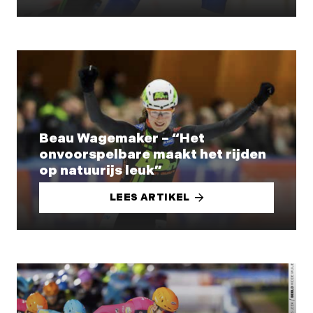
Beau Wagemaker – “Het
onvoorspelbare maakt het rijden
op natuurijs leuk”
LEES ARTIKEL