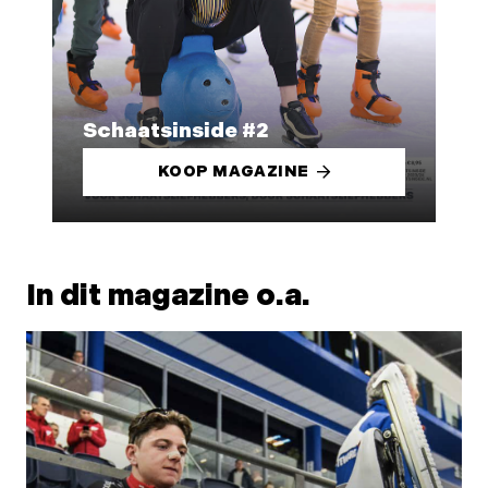
Schaatsinside #2
KOOP MAGAZINE
In dit magazine o.a.