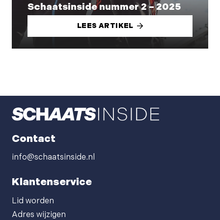
Schaatsinside nummer 2 – 2025
LEES ARTIKEL
Contact
info@schaatsinside.nl
Klantenservice
Lid worden
Adres wijzigen