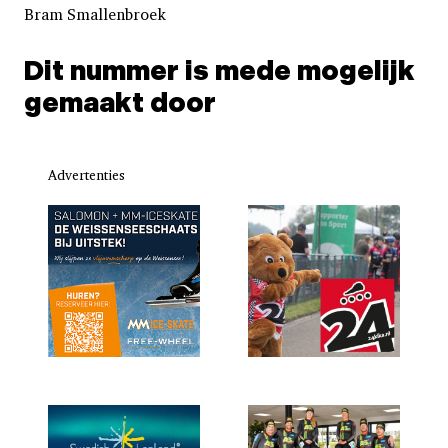
Bram Smallenbroek
Dit nummer is mede mogelijk
gemaakt door
Advertenties