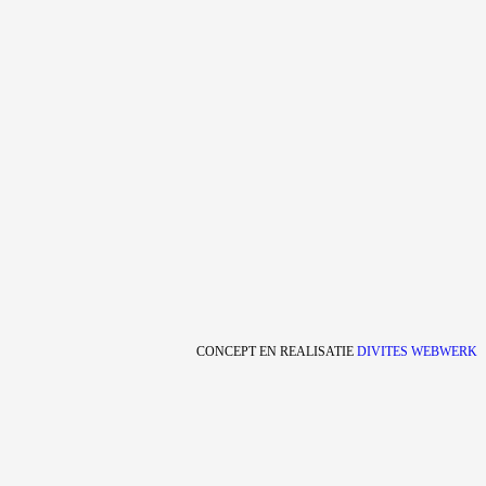
CONCEPT EN REALISATIE
DIVITES WEBWERK