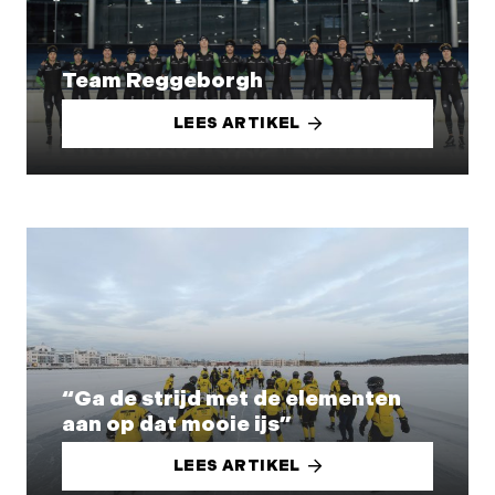
Team Reggeborgh
LEES ARTIKEL
“Ga de strijd met de elementen
aan op dat mooie ijs”
LEES ARTIKEL