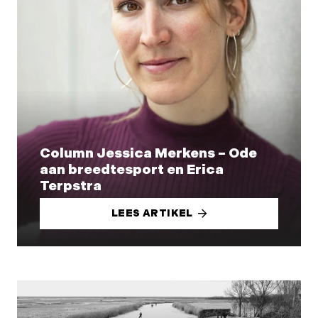
Column Jessica Merkens – Ode
aan breedtesport en Erica
Terpstra
LEES ARTIKEL