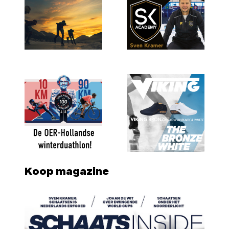
Koop magazine