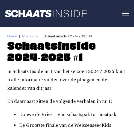
Home
|
Magazine
|
Schaatsinside 2024-2025 #1
Schaatsinside
2024-2025 #1
In Schaats Inside nr 1 van het seizoen 2024 / 2025 kunt
u alle informatie vinden over de ploegen en de
kalender van dit jaar.
En daarnaast zitten de volgende verhalen in nr 1:
Douwe de Vries – Van schaatspak tot maatpak
De Grootste finale van de Weissensee4Kids