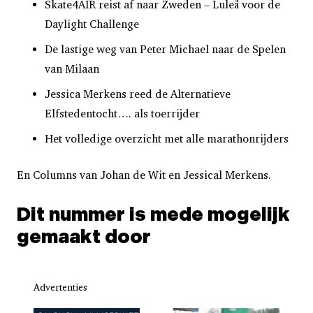
Skate4AIR reist af naar Zweden – Luleå voor de
Daylight Challenge
De lastige weg van Peter Michael naar de Spelen
van Milaan
Jessica Merkens reed de Alternatieve
Elfstedentocht…. als toerrijder
Het volledige overzicht met alle marathonrijders
En Columns van Johan de Wit en Jessical Merkens.
Dit nummer is mede mogelijk
gemaakt door
Advertenties