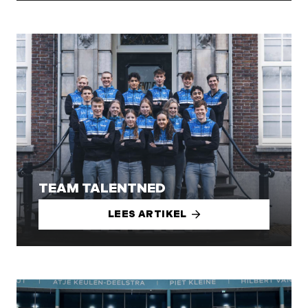
TEAM TALENTNED
LEES ARTIKEL