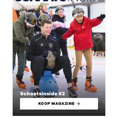
Schaatsinside #2
KOOP MAGAZINE