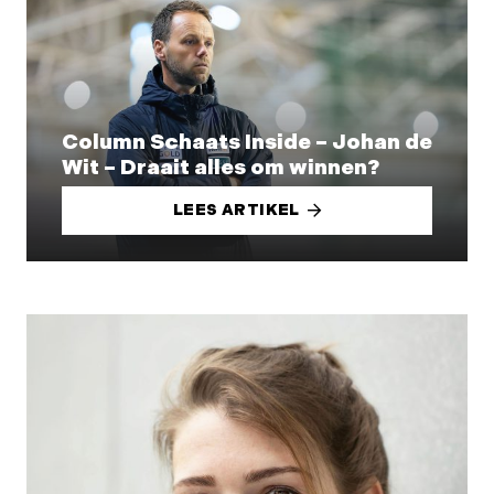
Column Schaats Inside – Johan de
Wit – Draait alles om winnen?
LEES ARTIKEL