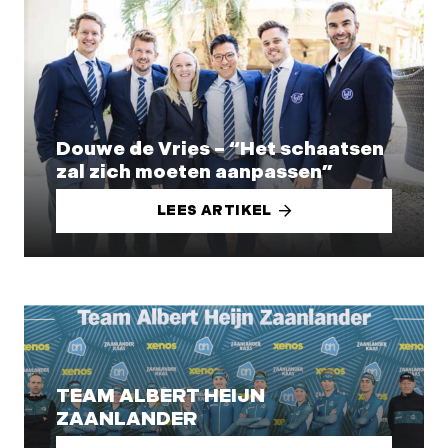
Douwe de Vries – “Het schaatsen
zal zich moeten aanpassen”
LEES ARTIKEL
TEAM ALBERT HEIJN
ZAANLANDER