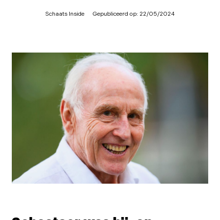
Schaats Inside
Gepubliceerd op:
22/05/2024