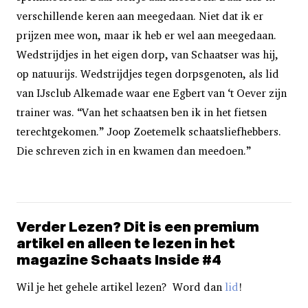
verschillende keren aan meegedaan. Niet dat ik er
prijzen mee won, maar ik heb er wel aan meegedaan.
Wedstrijdjes in het eigen dorp, van Schaatser was hij,
op natuurijs. Wedstrijdjes tegen dorpsgenoten, als lid
van IJsclub Alkemade waar ene Egbert van ‘t Oever zijn
trainer was. “Van het schaatsen ben ik in het fietsen
terechtgekomen.” Joop Zoetemelk schaatsliefhebbers.
Die schreven zich in en kwamen dan meedoen.”
Verder Lezen? Dit is een premium
artikel en alleen te lezen in het
magazine Schaats Inside #4
Wil je het gehele artikel lezen? Word dan
lid
!