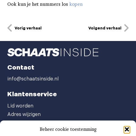
Ook kun je het nummers los
kopen
Vorig verhaal
Volgend verhaal
Contact
info@schaatsinside.nl
Klantenservice
Lid worden
Adres wijzigen
Abonneenummer opvragen
Beheer cookie toestemming
Abonnement opzeggen