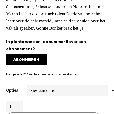
Schaatscultuur, Schaatsen onder het Noorderlicht met
Marco Lubbers, shorttrack talent Diede van oorschot
leert over de hele wereld, Jan van der Meulen over het
vak als speaker, Gonne Donker brak het ijs.
In plaats van een los nummer liever een
abonnement?
ABONNEREN
Ben je al lid? Ga dan naar abonnementenland.
Opties
Schaatsinside
#2