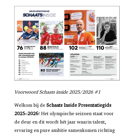
Voorwoord Schaats inside 2025/2026 #1
Welkom bij de
Schaats Inside Presentatiegids
2025–2026
! Het olympische seizoen staat voor
de deur en dit wordt hét jaar waarin talent,
ervaring en pure ambitie samenkomen richting