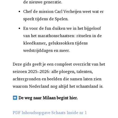
de nieuwe generatie.
Chef de mission
Carl
Verheijen
weet wat
er
speelt tijdens de Spelen.
En voor de fun duiken we in het bijgeloof
van het marathonschaatsen: rituelen in de
kleedkamer, gelukssokken tijdens
wedstrijddagen en meer.
Deze gids geeft je een compleet overzicht van het
seizoen 2025–2026: alle ploegen, talenten,
achtergronden en beelden die samen laten zien
waarom Nederland nog altijd het schaatsland is.
De weg naar Milaan begint hier.
PDF Inhoudsopgave Schaats Inside nr 1