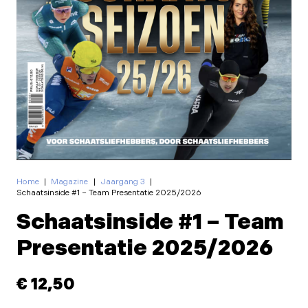
Home
|
Magazine
|
Jaargang 3
|
Schaatsinside #1 – Team Presentatie 2025/2026
Schaatsinside #1 – Team
Presentatie 2025/2026
€
12,50