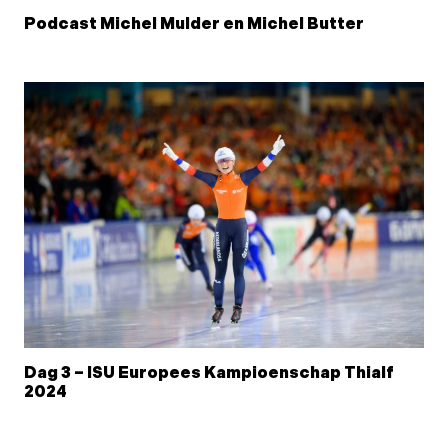
Podcast Michel Mulder en Michel Butter
Dag 3 – ISU Europees Kampioenschap Thialf
2024