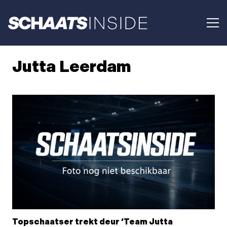
Jutta Leerdam
Topschaatser trekt deur ‘Team Jutta