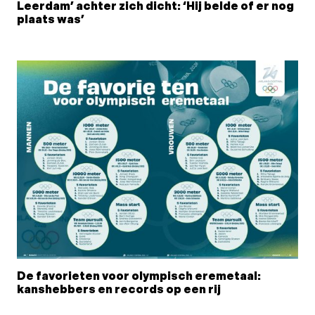
Leerdam’ achter zich dicht: ‘Hij belde of er nog
plaats was’
De favorieten voor olympisch eremetaal:
kanshebbers en records op een rij