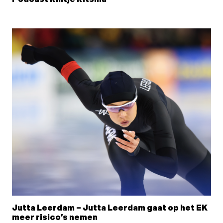
Jutta Leerdam – Jutta Leerdam gaat op het EK
meer risico’s nemen