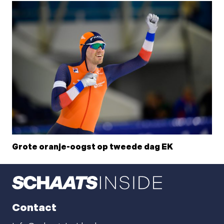
Grote oranje-oogst op tweede dag EK
Contact