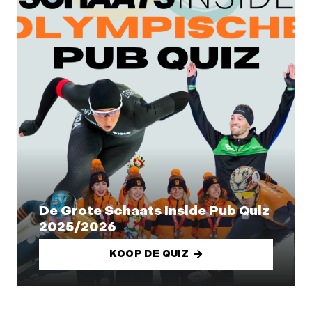
De Grote Schaats Inside Pub Quiz
2025/2026
KOOP DE QUIZ