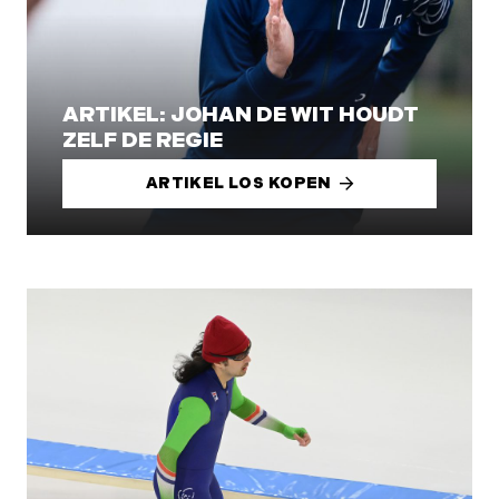
ARTIKEL: JOHAN DE WIT HOUDT
ZELF DE REGIE
ARTIKEL LOS KOPEN