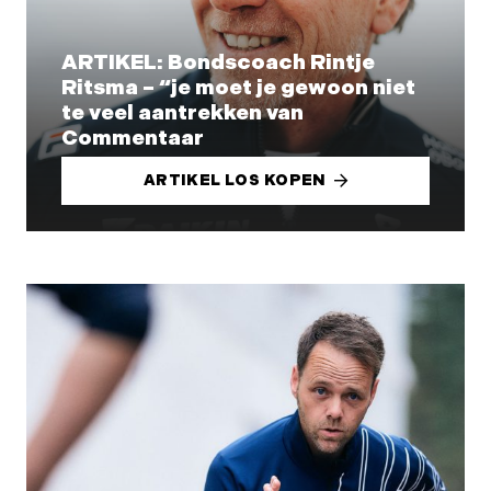
ARTIKEL: Bondscoach Rintje
Ritsma – “je moet je gewoon niet
te veel aantrekken van
Commentaar
ARTIKEL LOS KOPEN