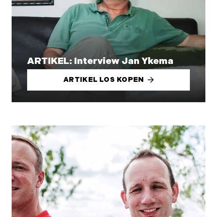
ARTIKEL: Interview Jan Ykema
ARTIKEL LOS KOPEN