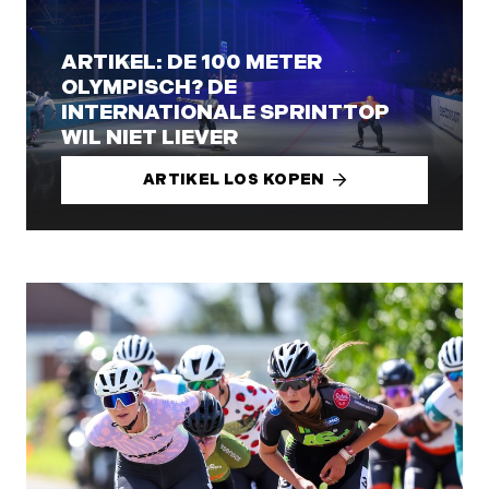
ARTIKEL: DE 100 METER
OLYMPISCH? DE
INTERNATIONALE SPRINTTOP
WIL NIET LIEVER
ARTIKEL LOS KOPEN