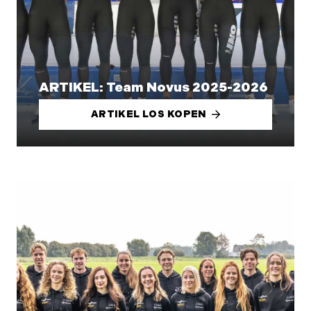
ARTIKEL: Team Novus 2025-2026
ARTIKEL LOS KOPEN