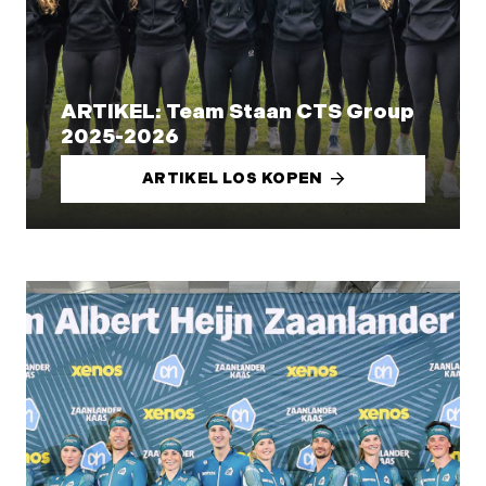
ARTIKEL: Team Staan CTS Group
2025-2026
ARTIKEL LOS KOPEN