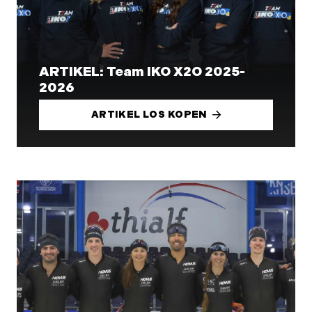
ARTIKEL: Team IKO X2O 2025-
2026
ARTIKEL LOS KOPEN