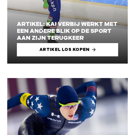
ARTIKEL: KAI VERBIJ WERKT MET
EEN ANDERE BLIK OP DE SPORT
AAN ZIJN TERUGKEER
ARTIKEL LOS KOPEN