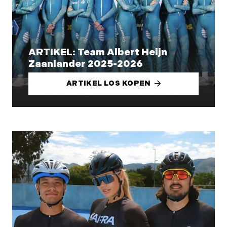
ARTIKEL: Team Albert Heijn
Zaanlander 2025-2026
ARTIKEL LOS KOPEN