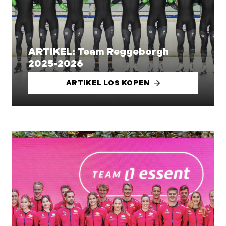
ARTIKEL: Team Reggeborgh
2025-2026
ARTIKEL LOS KOPEN