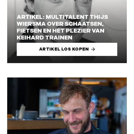
ARTIKEL: MULTITALENT THIJS
WIERSMA OVER SCHAATSEN,
FIETSEN EN HET PLEZIER VAN
KEIHARD TRAINEN
ARTIKEL LOS KOPEN