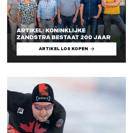
ARTIKEL: KONINKLIJKE
ZANDSTRA BESTAAT 200 JAAR
ARTIKEL LOS KOPEN