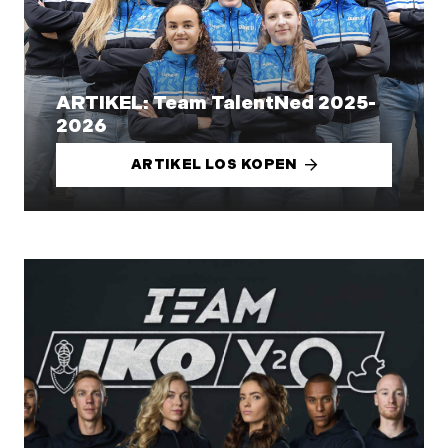
ARTIKEL: Team TalentNed 2025-
2026
ARTIKEL LOS KOPEN