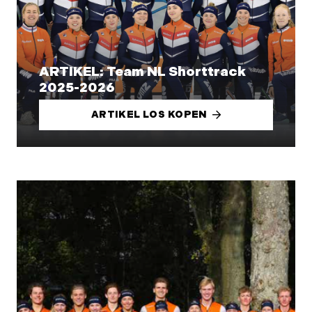
ARTIKEL: Team NL Shorttrack
2025-2026
ARTIKEL LOS KOPEN