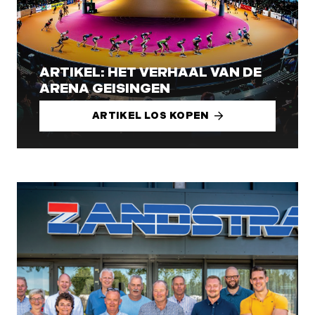
ARTIKEL: HET VERHAAL VAN DE
ARENA GEISINGEN
ARTIKEL LOS KOPEN