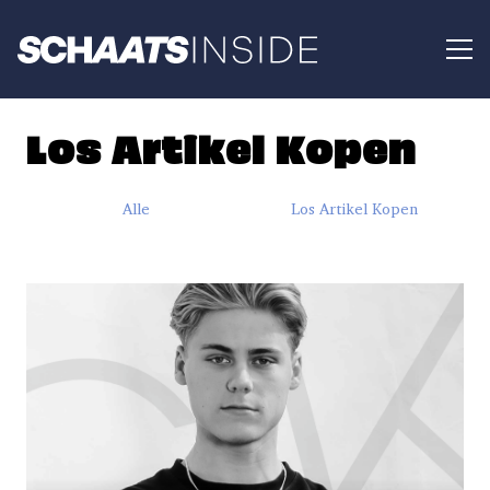
Los Artikel Kopen
Alle
Los Artikel Kopen