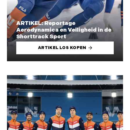
ARTIKEL: Reportage
Aerodynamica en Veiligheid in de
Shorttrack Sport
ARTIKEL LOS KOPEN