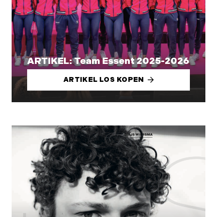
ARTIKEL: Team Essent 2025-2026
ARTIKEL LOS KOPEN