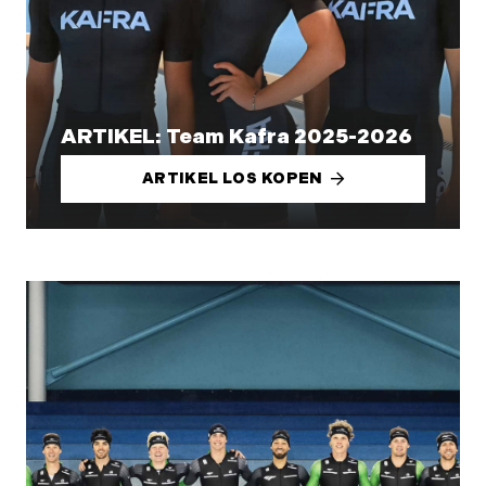
ARTIKEL: Team Kafra 2025-2026
ARTIKEL LOS KOPEN