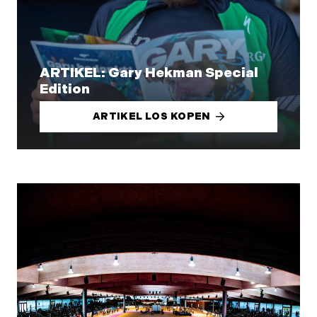
ARTIKEL: Gary Hekman Special
Edition
ARTIKEL LOS KOPEN