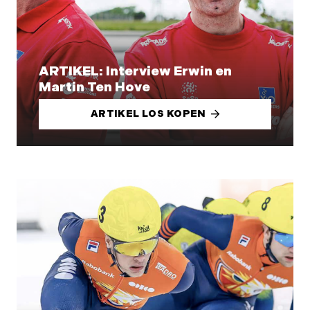
ARTIKEL: Interview Erwin en
Martin Ten Hove
ARTIKEL LOS KOPEN