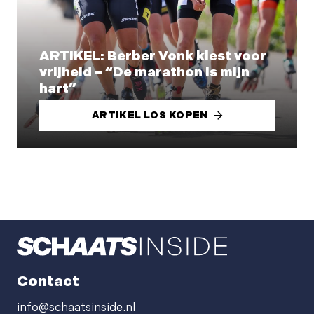
ARTIKEL: Berber Vonk kiest voor
vrijheid – “De marathon is mijn
hart”
ARTIKEL LOS KOPEN
Contact
info@schaatsinside.nl