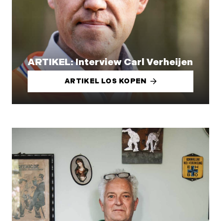
ARTIKEL: Interview Carl Verheijen
ARTIKEL LOS KOPEN