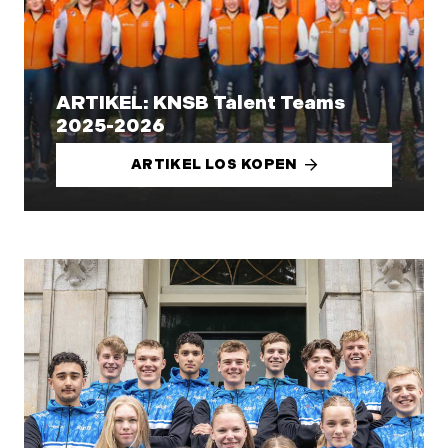
ARTIKEL: KNSB Talent Teams
2025-2026
ARTIKEL LOS KOPEN