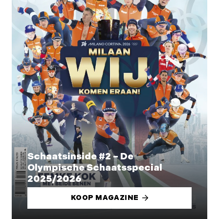
Schaatsinside #2 – De
Olympische Schaatsspecial
2025/2026
KOOP MAGAZINE