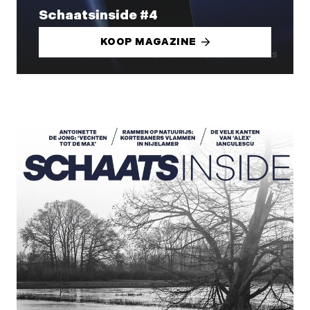
Schaatsinside #4
KOOP MAGAZINE