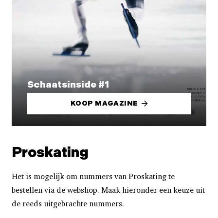
Schaatsinside #1
KOOP MAGAZINE
Proskating
Het is mogelijk om nummers van Proskating te
bestellen via de webshop. Maak hieronder een keuze uit
de reeds uitgebrachte nummers.