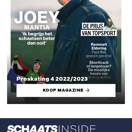
Proskating 4 2022/2023
KOOP MAGAZINE