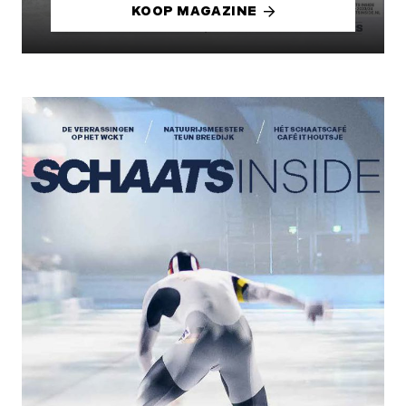
KOOP MAGAZINE