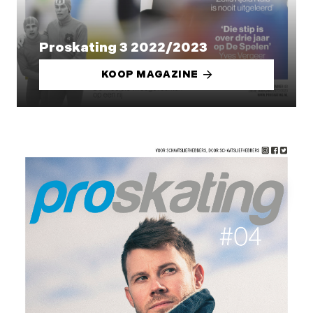
Proskating 3 2022/2023
KOOP MAGAZINE