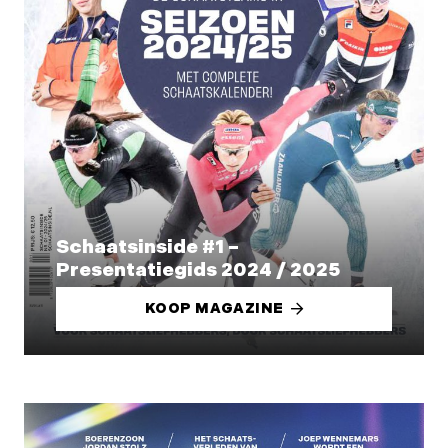
Schaatsinside #1 –
Presentatiegids 2024 / 2025
KOOP MAGAZINE