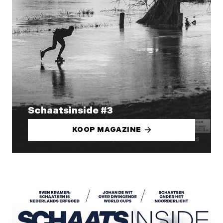
Schaatsinside #3
KOOP MAGAZINE