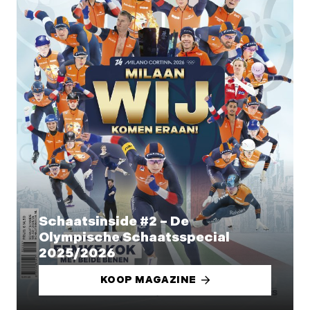
Schaatsinside #2 – De
Olympische Schaatsspecial
2025/2026
KOOP MAGAZINE