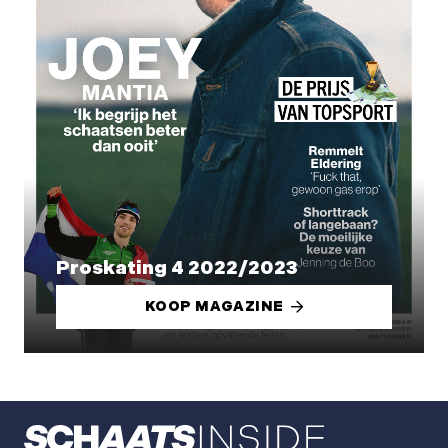
Proskating 4 2022/2023
KOOP MAGAZINE