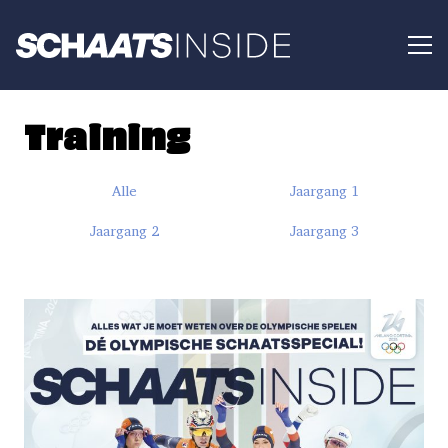
Training
Alle
Jaargang 1
Jaargang 2
Jaargang 3