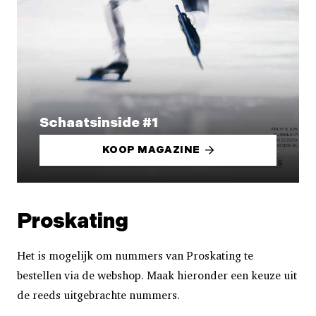
Schaatsinside #1
KOOP MAGAZINE
Proskating
Het is mogelijk om nummers van Proskating te
bestellen via de webshop. Maak hieronder een keuze uit
de reeds uitgebrachte nummers.