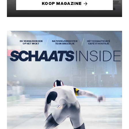
KOOP MAGAZINE