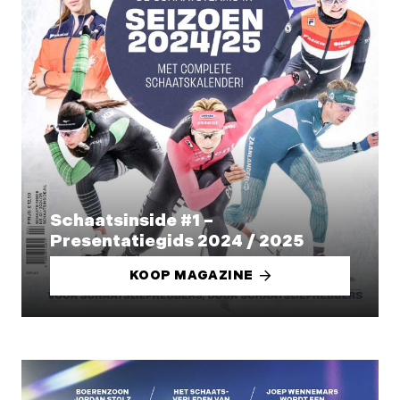
Schaatsinside #1 –
Presentatiegids 2024 / 2025
KOOP MAGAZINE