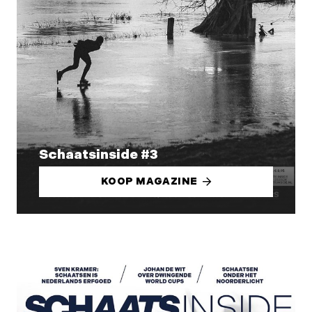
Schaatsinside #3
KOOP MAGAZINE