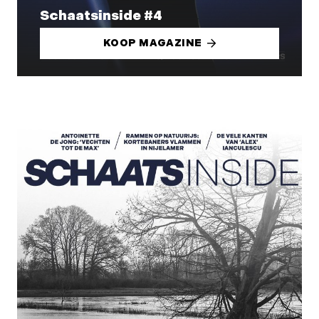
Schaatsinside #4
KOOP MAGAZINE