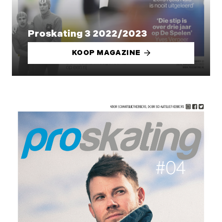
Proskating 3 2022/2023
KOOP MAGAZINE