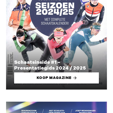
Schaatsinside #1 –
Presentatiegids 2024 / 2025
KOOP MAGAZINE