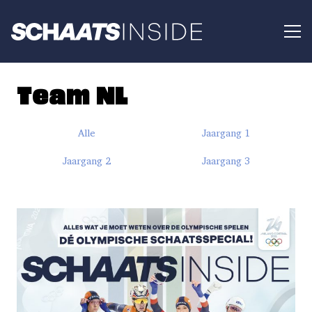
Team NL
Alle
Jaargang 1
Jaargang 2
Jaargang 3