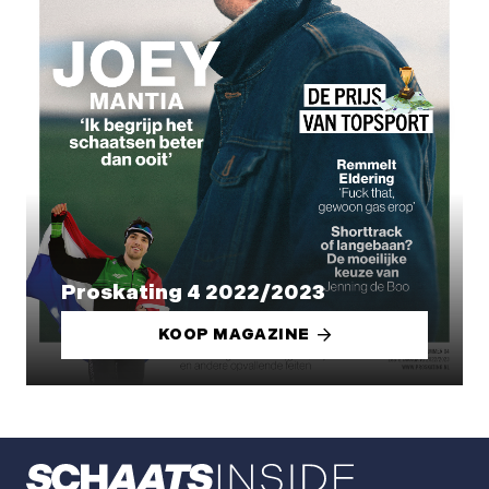
Proskating 4 2022/2023
KOOP MAGAZINE