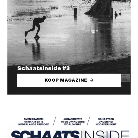
Schaatsinside #3
KOOP MAGAZINE