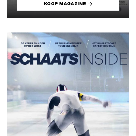
KOOP MAGAZINE