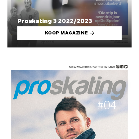
Proskating 3 2022/2023
KOOP MAGAZINE