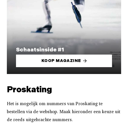
Schaatsinside #1
KOOP MAGAZINE
Proskating
Het is mogelijk om nummers van Proskating te
bestellen via de webshop. Maak hieronder een keuze uit
de reeds uitgebrachte nummers.