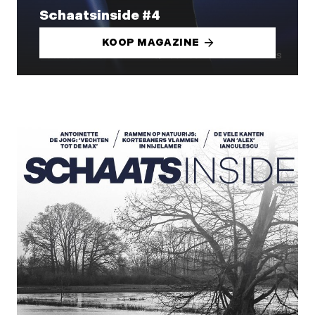
Schaatsinside #4
KOOP MAGAZINE