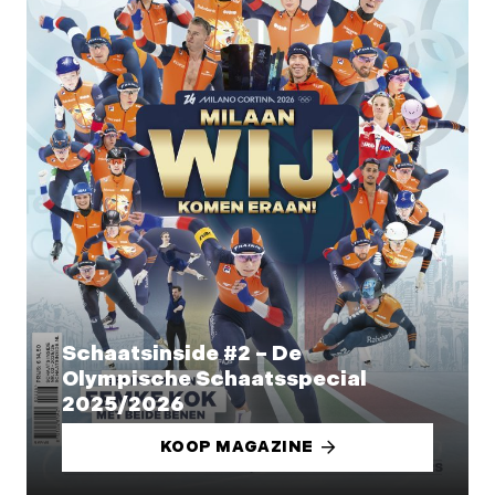
Schaatsinside #2 – De
Olympische Schaatsspecial
2025/2026
KOOP MAGAZINE