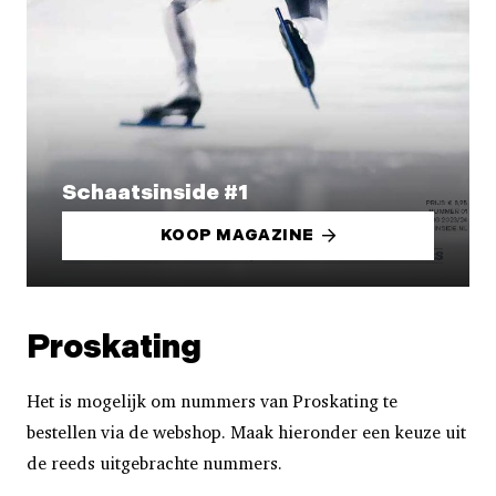
Schaatsinside #1
KOOP MAGAZINE
Proskating
Het is mogelijk om nummers van Proskating te
bestellen via de webshop. Maak hieronder een keuze uit
de reeds uitgebrachte nummers.