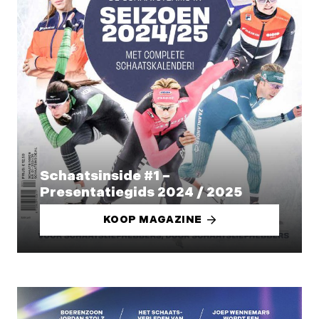
Schaatsinside #1 –
Presentatiegids 2024 / 2025
KOOP MAGAZINE