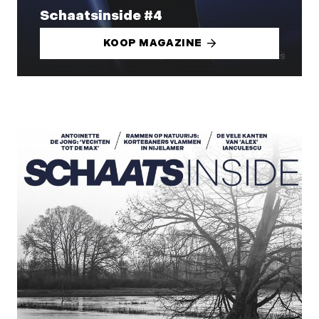
Schaatsinside #4
KOOP MAGAZINE