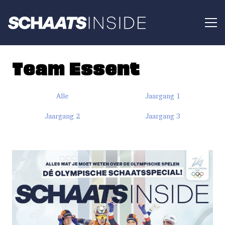
Team Essent
Alle
Jaargang 1
Jaargang 2
Jaargang 3