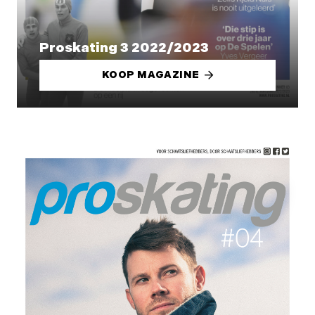
Proskating 3 2022/2023
KOOP MAGAZINE