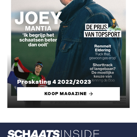
Proskating 4 2022/2023
KOOP MAGAZINE