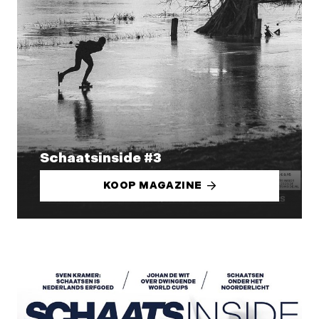
Schaatsinside #3
KOOP MAGAZINE