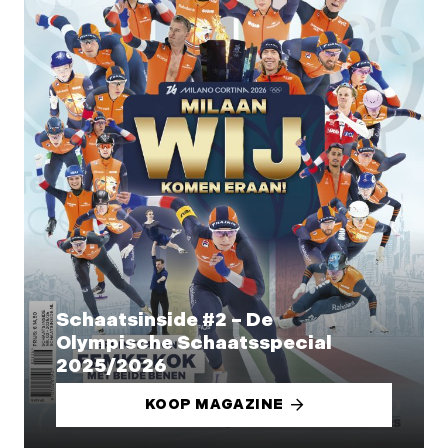
Schaatsinside #2 – De
Olympische Schaatsspecial
2025/2026
KOOP MAGAZINE