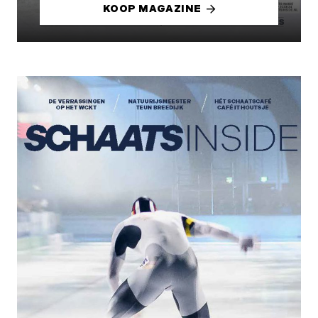
KOOP MAGAZINE