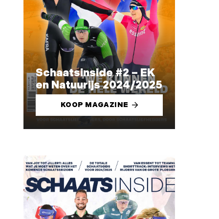
Schaatsinside #2 – EK
en Natuurijs 2024/2025
KOOP MAGAZINE