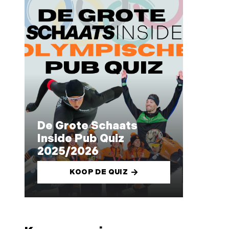
De Grote Schaats
Inside Pub Quiz
2025/2026
KOOP DE QUIZ