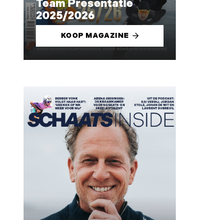
Team Presentatie
2025/2026
KOOP MAGAZINE