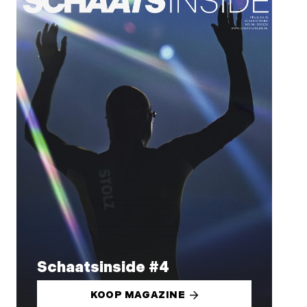
Schaatsinside #4
KOOP MAGAZINE