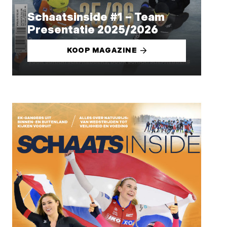
Schaatsinside #1 – Team
Presentatie 2025/2026
KOOP MAGAZINE