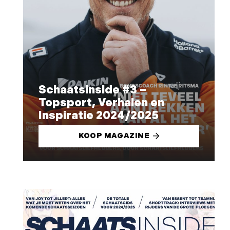
Schaatsinside #3 –
Topsport, Verhalen en
Inspiratie 2024/2025
KOOP MAGAZINE