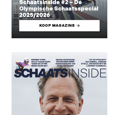
Schaatsinside #2 – De
Olympische Schaatsspecial
2025/2026
KOOP MAGAZINE