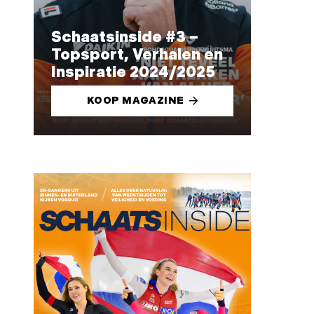
Schaatsinside #3 –
Topsport, Verhalen en
Inspiratie 2024/2025
KOOP MAGAZINE