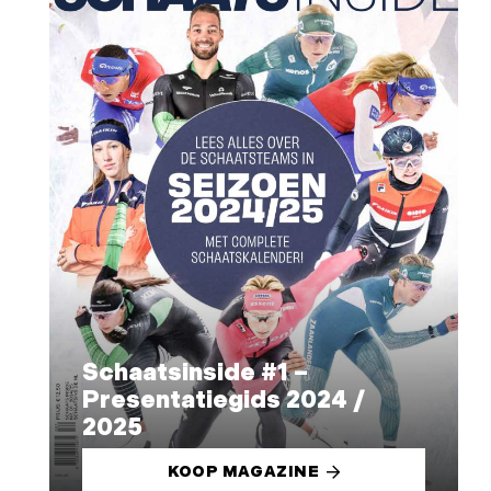
Schaatsinside #1 –
Presentatiegids 2024 /
2025
KOOP MAGAZINE