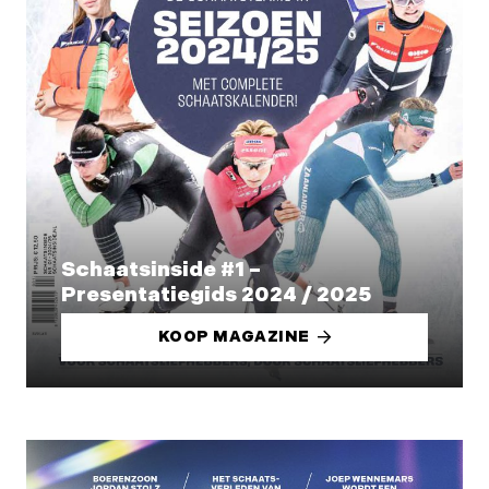
Schaatsinside #1 –
Presentatiegids 2024 / 2025
KOOP MAGAZINE