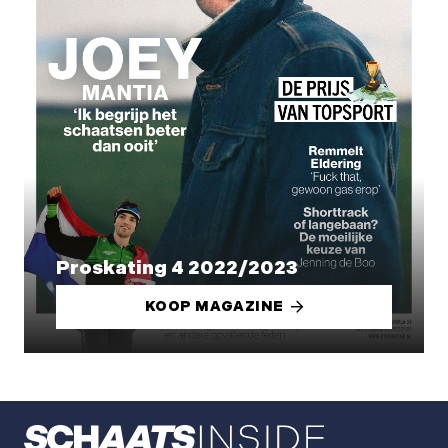
Proskating 4 2022/2023
KOOP MAGAZINE