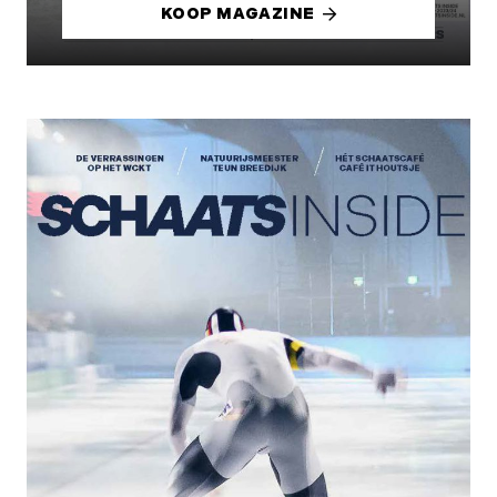
KOOP MAGAZINE