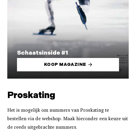
Schaatsinside #1
KOOP MAGAZINE
Proskating
Het is mogelijk om nummers van Proskating te
bestellen via de webshop. Maak hieronder een keuze uit
de reeds uitgebrachte nummers.