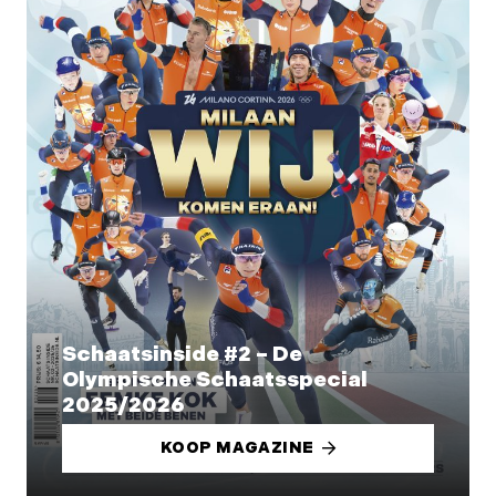
Schaatsinside #2 – De
Olympische Schaatsspecial
2025/2026
KOOP MAGAZINE