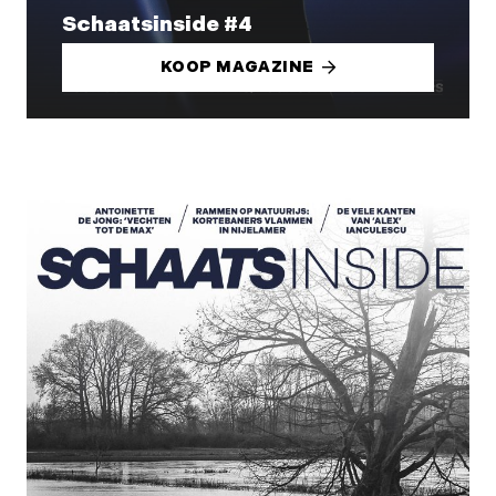
Schaatsinside #4
KOOP MAGAZINE