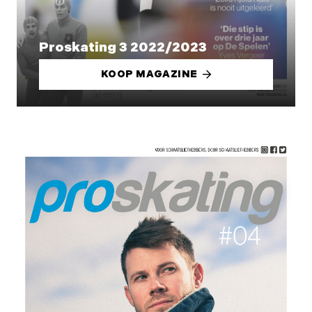
Proskating 3 2022/2023
KOOP MAGAZINE