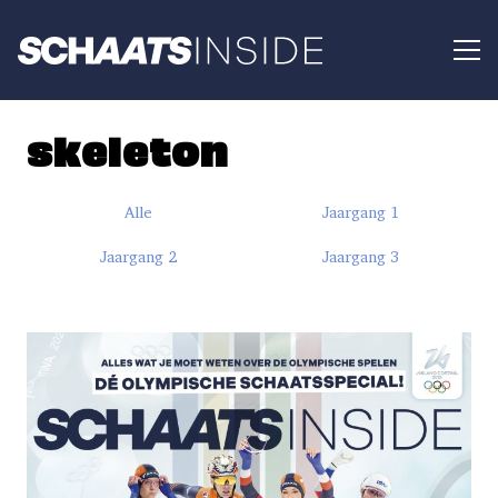
skeleton
Alle
Jaargang 1
Jaargang 2
Jaargang 3