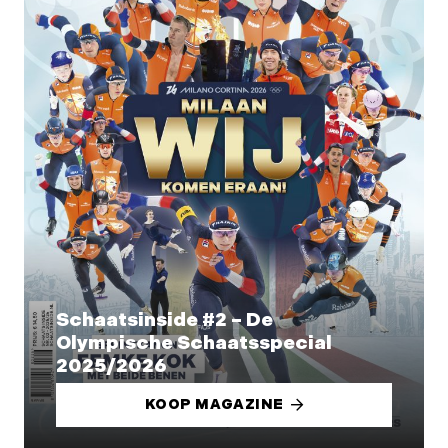
Schaatsinside #2 – De
Olympische Schaatsspecial
2025/2026
KOOP MAGAZINE