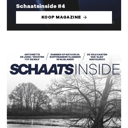
Schaatsinside #4
KOOP MAGAZINE