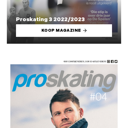
Proskating 3 2022/2023
KOOP MAGAZINE