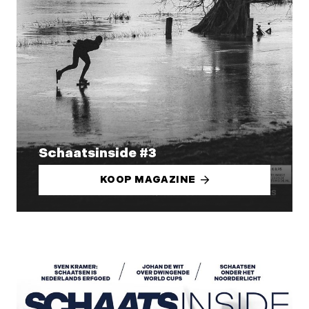
Schaatsinside #3
KOOP MAGAZINE