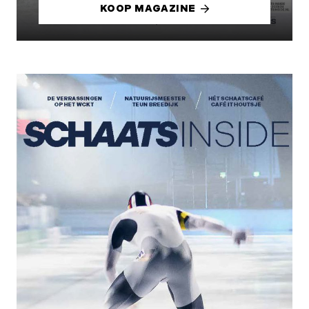
KOOP MAGAZINE