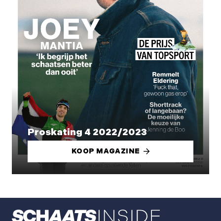
Proskating 4 2022/2023
KOOP MAGAZINE