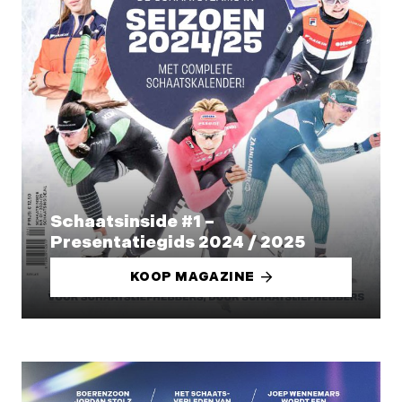
Schaatsinside #1 –
Presentatiegids 2024 / 2025
KOOP MAGAZINE