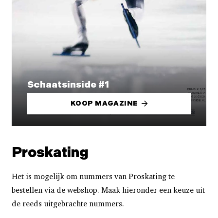
Schaatsinside #1
KOOP MAGAZINE
Proskating
Het is mogelijk om nummers van Proskating te
bestellen via de webshop. Maak hieronder een keuze uit
de reeds uitgebrachte nummers.