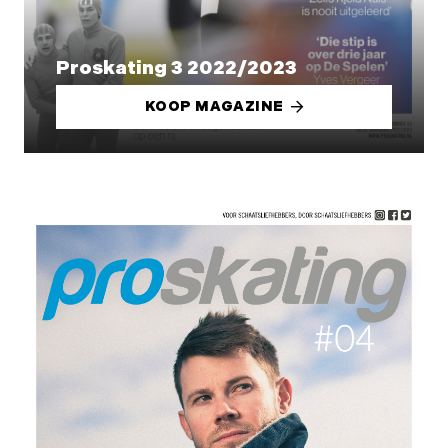
Proskating 3 2022/2023
KOOP MAGAZINE