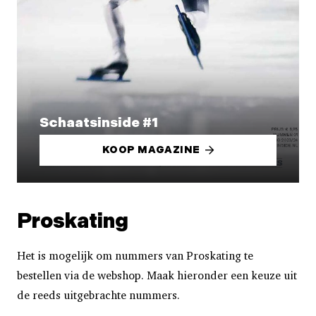
Schaatsinside #1
KOOP MAGAZINE
Proskating
Het is mogelijk om nummers van Proskating te
bestellen via de webshop. Maak hieronder een keuze uit
de reeds uitgebrachte nummers.