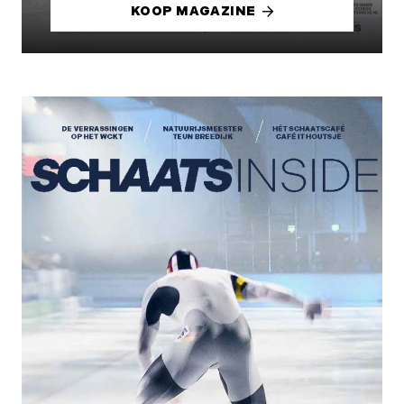
KOOP MAGAZINE