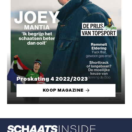
Proskating 4 2022/2023
KOOP MAGAZINE