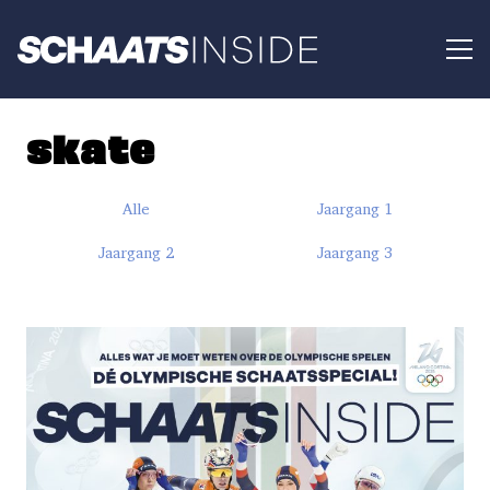
skate
Alle
Jaargang 1
Jaargang 2
Jaargang 3