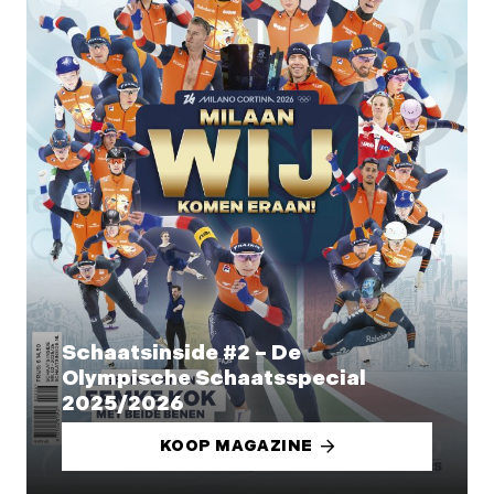
Schaatsinside #2 – De
Olympische Schaatsspecial
2025/2026
KOOP MAGAZINE