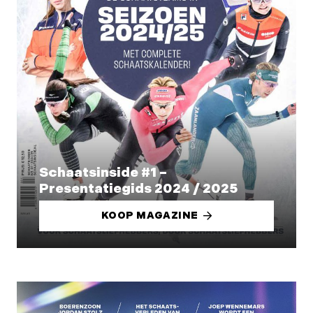
Schaatsinside #1 –
Presentatiegids 2024 / 2025
KOOP MAGAZINE