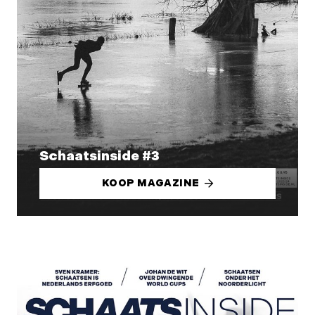
Schaatsinside #3
KOOP MAGAZINE