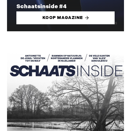
Schaatsinside #4
KOOP MAGAZINE