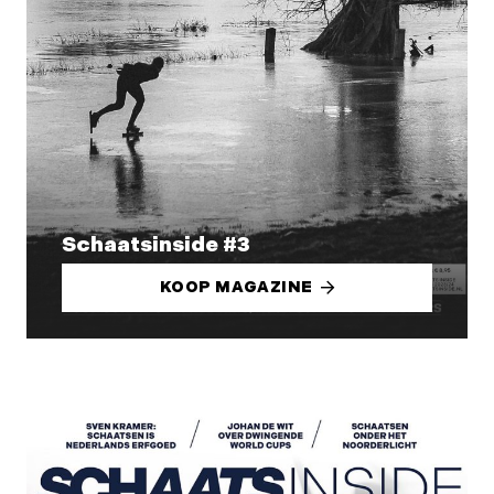
Schaatsinside #3
KOOP MAGAZINE