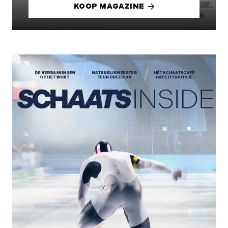
KOOP MAGAZINE