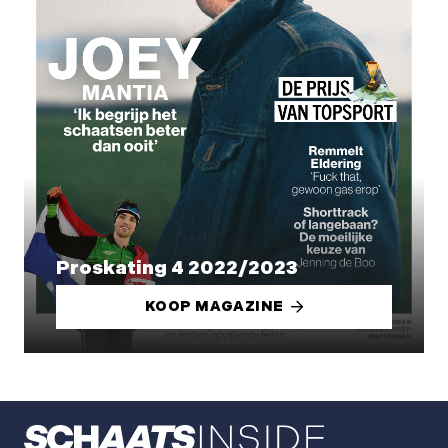
Proskating 4 2022/2023
KOOP MAGAZINE