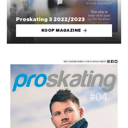
Proskating 3 2022/2023
KOOP MAGAZINE