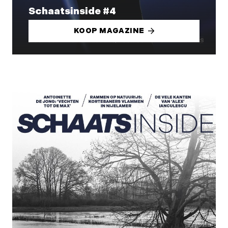
Schaatsinside #4
KOOP MAGAZINE