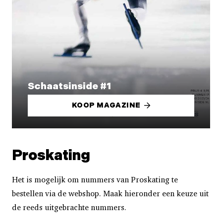
Schaatsinside #1
KOOP MAGAZINE
Proskating
Het is mogelijk om nummers van Proskating te
bestellen via de webshop. Maak hieronder een keuze uit
de reeds uitgebrachte nummers.