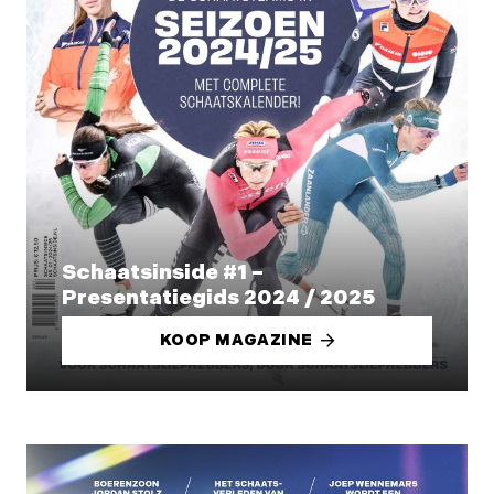
Schaatsinside #1 –
Presentatiegids 2024 / 2025
KOOP MAGAZINE