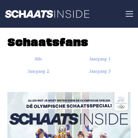
Schaatsfans
Alle
Jaargang 1
Jaargang 2
Jaargang 3