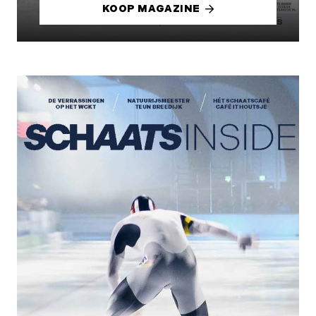
KOOP MAGAZINE