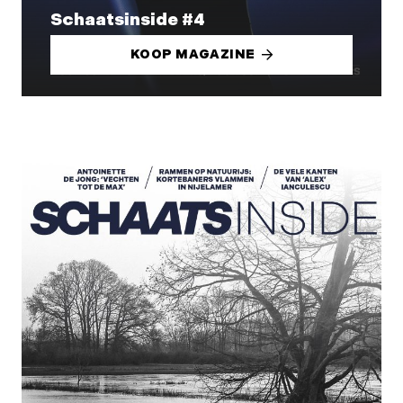
Schaatsinside #4
KOOP MAGAZINE