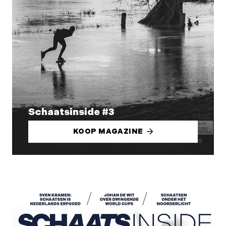
Schaatsinside #3
KOOP MAGAZINE