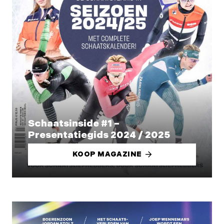
Schaatsinside #1 –
Presentatiegids 2024 / 2025
KOOP MAGAZINE