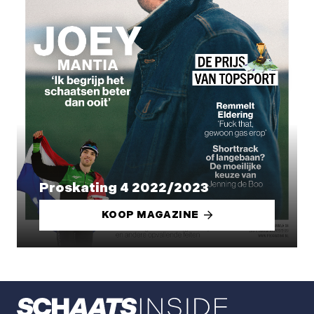
Proskating 4 2022/2023
KOOP MAGAZINE