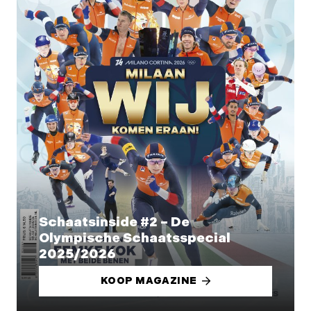
Schaatsinside #2 – De
Olympische Schaatsspecial
2025/2026
KOOP MAGAZINE