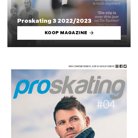
Proskating 3 2022/2023
KOOP MAGAZINE