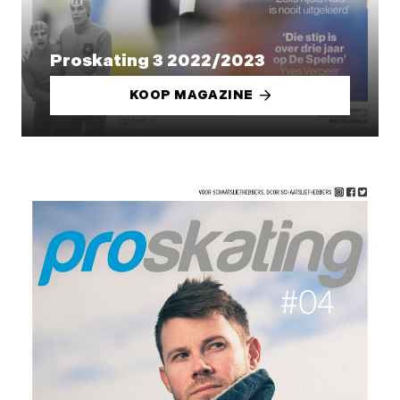
Proskating 3 2022/2023
KOOP MAGAZINE