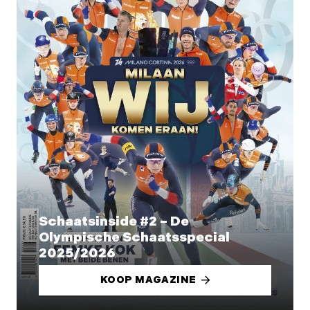
Schaatsinside #2 – De
Olympische Schaatsspecial
2025/2026
KOOP MAGAZINE