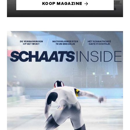
KOOP MAGAZINE