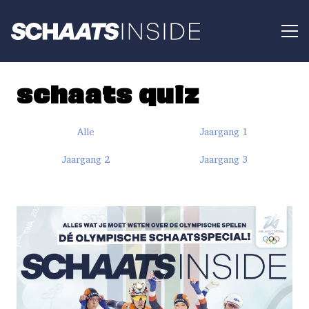
schaats quiz
Alle
Jaargang 1
Jaargang 2
Jaargang 3