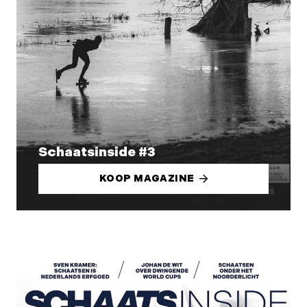
Schaatsinside #3
KOOP MAGAZINE