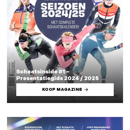
Schaatsinside #1 –
Presentatiegids 2024 / 2025
KOOP MAGAZINE