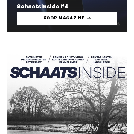
Schaatsinside #4
KOOP MAGAZINE