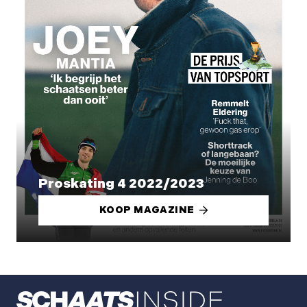
Proskating 4 2022/2023
KOOP MAGAZINE