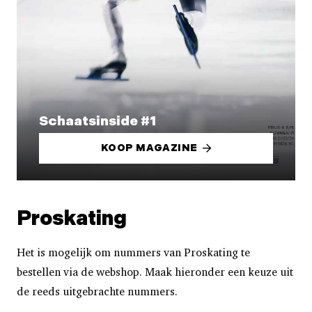
Schaatsinside #1
KOOP MAGAZINE
Proskating
Het is mogelijk om nummers van Proskating te
bestellen via de webshop. Maak hieronder een keuze uit
de reeds uitgebrachte nummers.