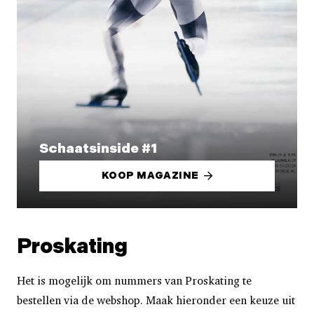
Schaatsinside #1
KOOP MAGAZINE
Proskating
Het is mogelijk om nummers van Proskating te
bestellen via de webshop. Maak hieronder een keuze uit