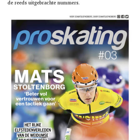
de reeds uitgebrachte nummers.