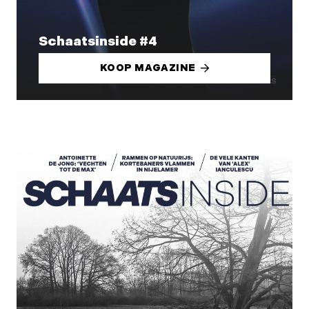
Schaatsinside #4
KOOP MAGAZINE