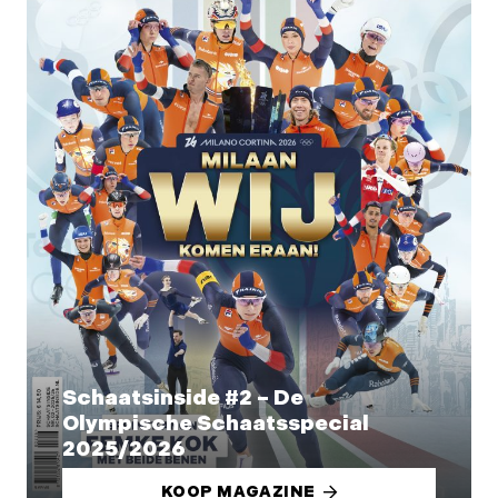
Schaatsinside #2 – De
Olympische Schaatsspecial
2025/2026
KOOP MAGAZINE