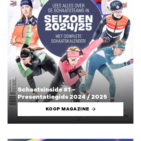
Schaatsinside #1 –
Presentatiegids 2024 / 2025
KOOP MAGAZINE