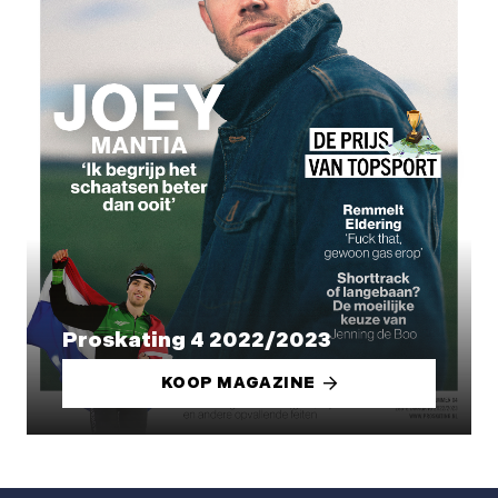
Proskating 4 2022/2023
KOOP MAGAZINE