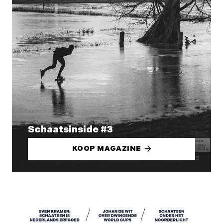
Schaatsinside #3
KOOP MAGAZINE