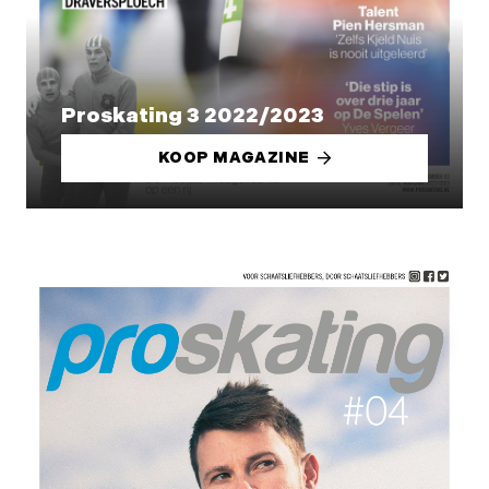
Proskating 3 2022/2023
KOOP MAGAZINE