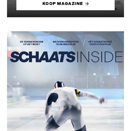
KOOP MAGAZINE