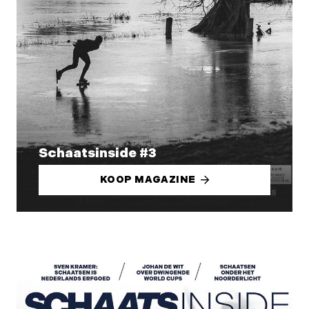
Schaatsinside #3
KOOP MAGAZINE