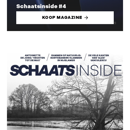
Schaatsinside #4
KOOP MAGAZINE