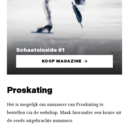
Schaatsinside #1
KOOP MAGAZINE
Proskating
Het is mogelijk om nummers van Proskating te
bestellen via de webshop. Maak hieronder een keuze uit
de reeds uitgebrachte nummers.