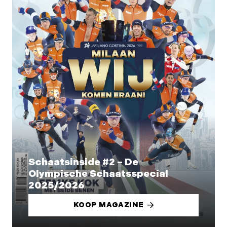
Schaatsinside #2 – De
Olympische Schaatsspecial
2025/2026
KOOP MAGAZINE