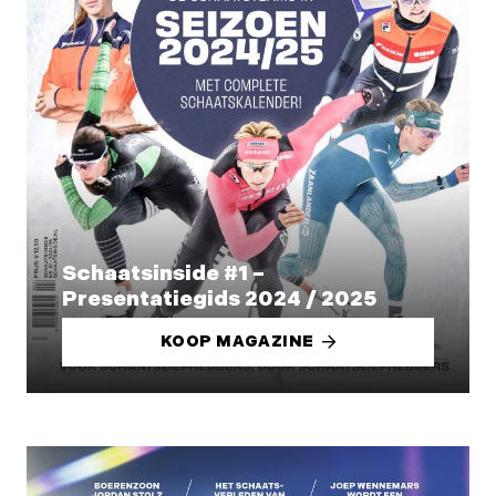
Schaatsinside #1 –
Presentatiegids 2024 / 2025
KOOP MAGAZINE