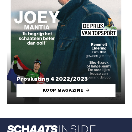
Proskating 4 2022/2023
KOOP MAGAZINE