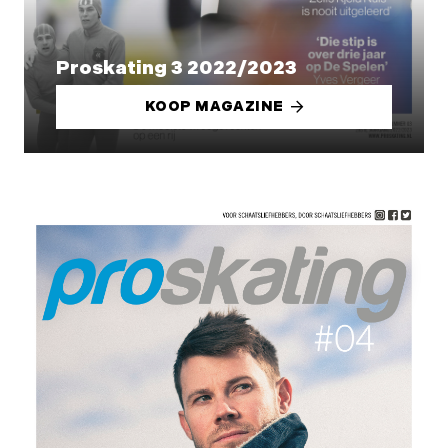
Proskating 3 2022/2023
KOOP MAGAZINE