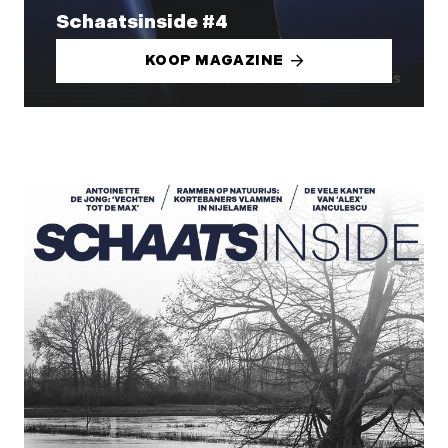
Schaatsinside #4
KOOP MAGAZINE