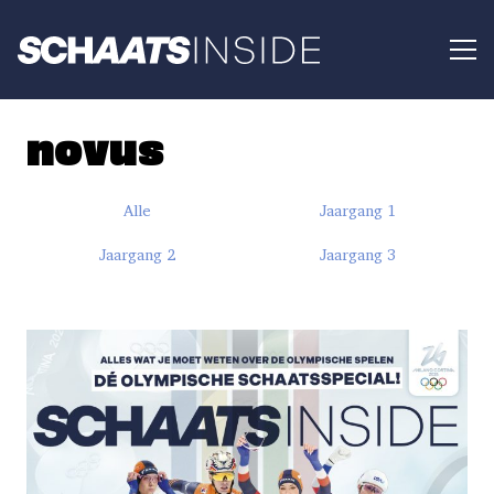
novus
Alle
Jaargang 1
Jaargang 2
Jaargang 3