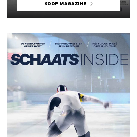
KOOP MAGAZINE