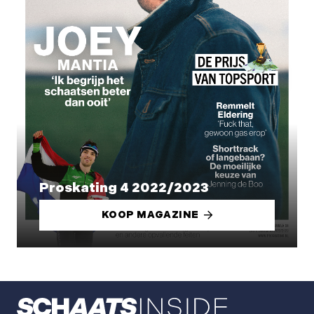
Proskating 4 2022/2023
KOOP MAGAZINE