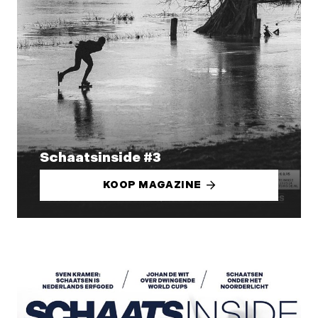
Schaatsinside #3
KOOP MAGAZINE