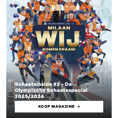
Schaatsinside #2 – De
Olympische Schaatsspecial
2025/2026
KOOP MAGAZINE