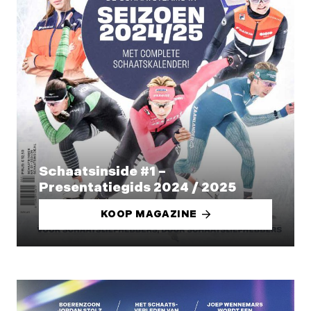
Schaatsinside #1 –
Presentatiegids 2024 / 2025
KOOP MAGAZINE