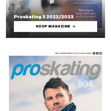
Proskating 3 2022/2023
KOOP MAGAZINE