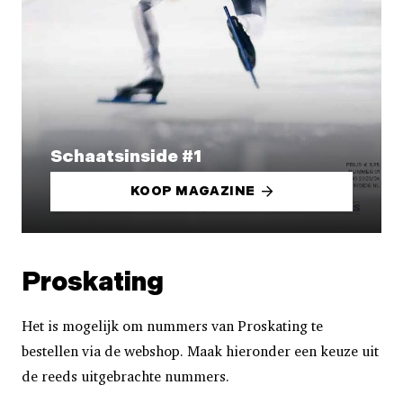
Schaatsinside #1
KOOP MAGAZINE
Proskating
Het is mogelijk om nummers van Proskating te
bestellen via de webshop. Maak hieronder een keuze uit
de reeds uitgebrachte nummers.