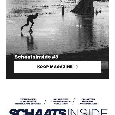
Schaatsinside #3
KOOP MAGAZINE