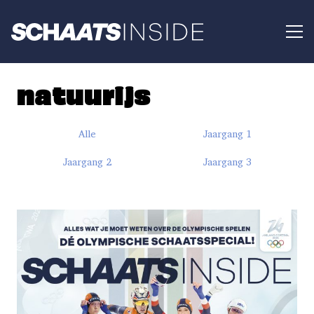
natuurijs
Alle
Jaargang 1
Jaargang 2
Jaargang 3