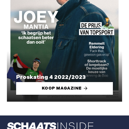
Proskating 4 2022/2023
KOOP MAGAZINE