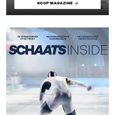
KOOP MAGAZINE