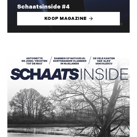
Schaatsinside #4
KOOP MAGAZINE