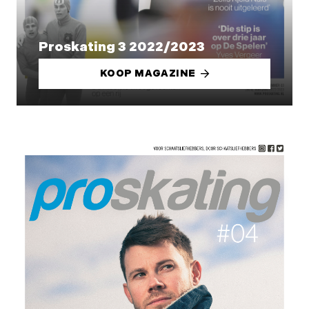
Proskating 3 2022/2023
KOOP MAGAZINE