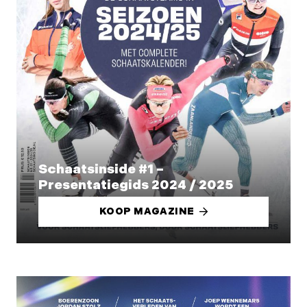
Schaatsinside #1 –
Presentatiegids 2024 / 2025
KOOP MAGAZINE