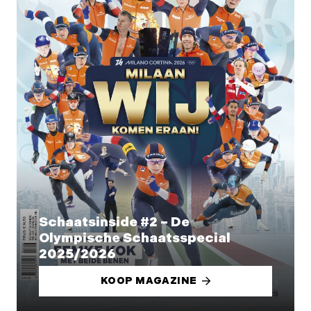
Schaatsinside #2 – De
Olympische Schaatsspecial
2025/2026
KOOP MAGAZINE