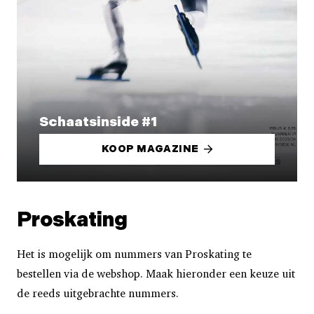
Schaatsinside #1
KOOP MAGAZINE
Proskating
Het is mogelijk om nummers van Proskating te
bestellen via de webshop. Maak hieronder een keuze uit
de reeds uitgebrachte nummers.