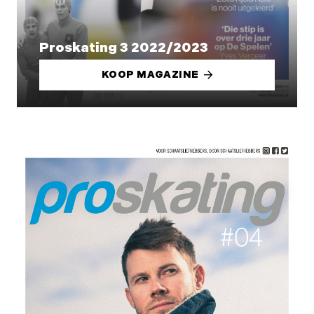
Proskating 3 2022/2023
KOOP MAGAZINE