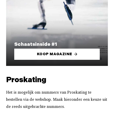
Schaatsinside #1
KOOP MAGAZINE
Proskating
Het is mogelijk om nummers van Proskating te
bestellen via de webshop. Maak hieronder een keuze uit
de reeds uitgebrachte nummers.