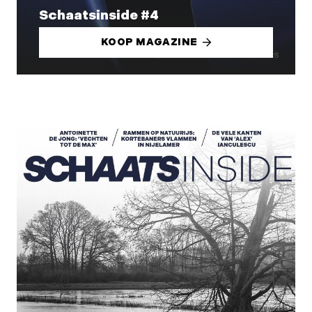
Schaatsinside #4
KOOP MAGAZINE