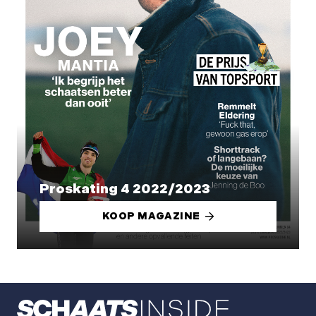
Proskating 4 2022/2023
KOOP MAGAZINE