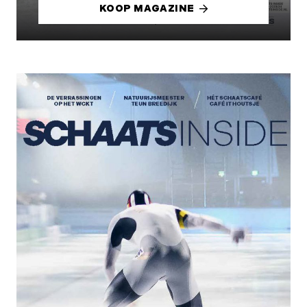
KOOP MAGAZINE