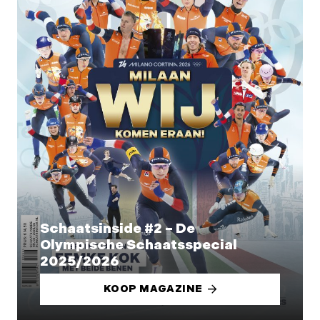
Schaatsinside #2 – De
Olympische Schaatsspecial
2025/2026
KOOP MAGAZINE