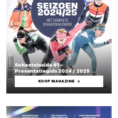
Schaatsinside #1 –
Presentatiegids 2024 / 2025
KOOP MAGAZINE