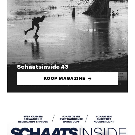
Schaatsinside #3
KOOP MAGAZINE