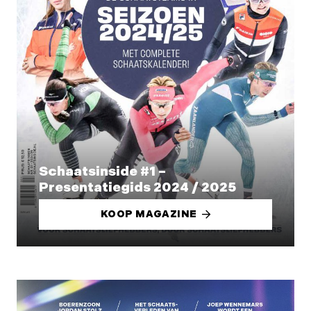
Schaatsinside #1 –
Presentatiegids 2024 / 2025
KOOP MAGAZINE