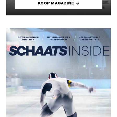
KOOP MAGAZINE