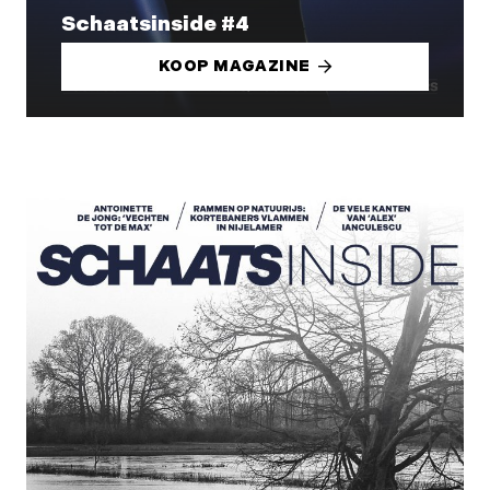
Schaatsinside #4
KOOP MAGAZINE