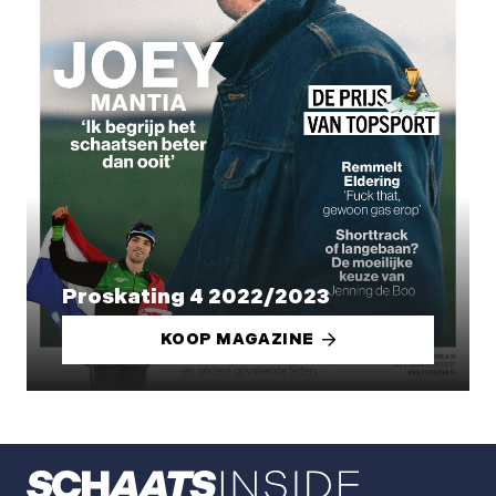
Proskating 4 2022/2023
KOOP MAGAZINE