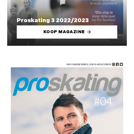
Proskating 3 2022/2023
KOOP MAGAZINE