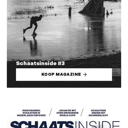
Schaatsinside #3
KOOP MAGAZINE