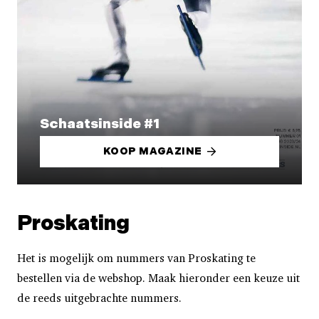
Schaatsinside #1
KOOP MAGAZINE
Proskating
Het is mogelijk om nummers van Proskating te
bestellen via de webshop. Maak hieronder een keuze uit
de reeds uitgebrachte nummers.