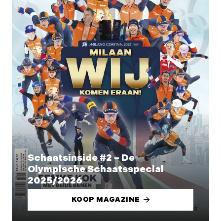
Schaatsinside #2 – De
Olympische Schaatsspecial
2025/2026
KOOP MAGAZINE