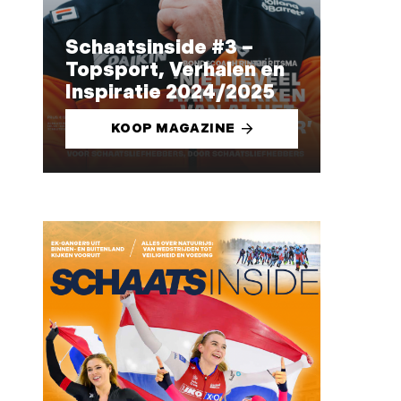
Schaatsinside #3 –
Topsport, Verhalen en
Inspiratie 2024/2025
KOOP MAGAZINE