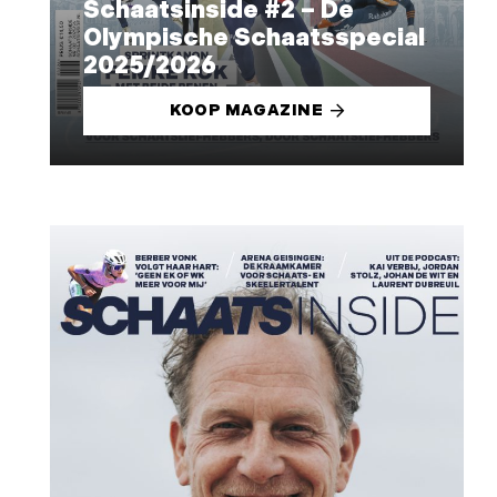
Schaatsinside #2 – De
Olympische Schaatsspecial
2025/2026
KOOP MAGAZINE