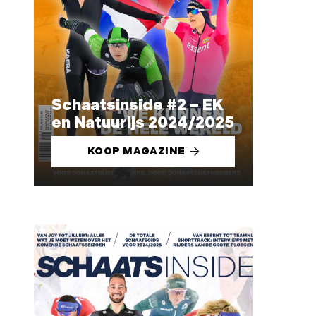
Schaatsinside #2 – EK
en Natuurijs 2024/2025
KOOP MAGAZINE