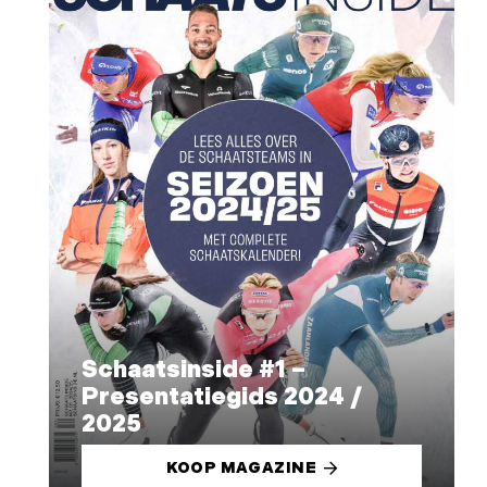
Schaatsinside #1 –
Presentatiegids 2024 /
2025
KOOP MAGAZINE