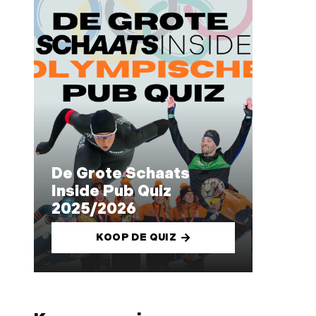
De Grote Schaats
Inside Pub Quiz
2025/2026
KOOP DE QUIZ