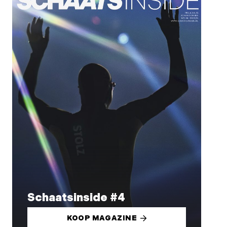
Schaatsinside #4
KOOP MAGAZINE