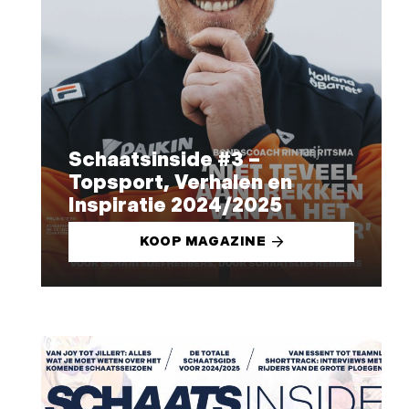
Schaatsinside #3 –
Topsport, Verhalen en
Inspiratie 2024/2025
KOOP MAGAZINE