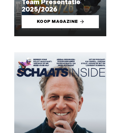
Team Presentatie
2025/2026
KOOP MAGAZINE