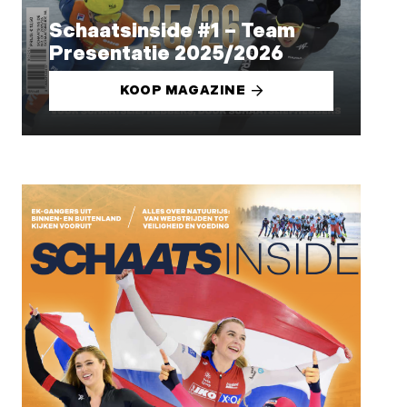
Schaatsinside #1 – Team
Presentatie 2025/2026
KOOP MAGAZINE