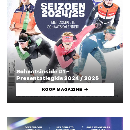
Schaatsinside #1 –
Presentatiegids 2024 / 2025
KOOP MAGAZINE