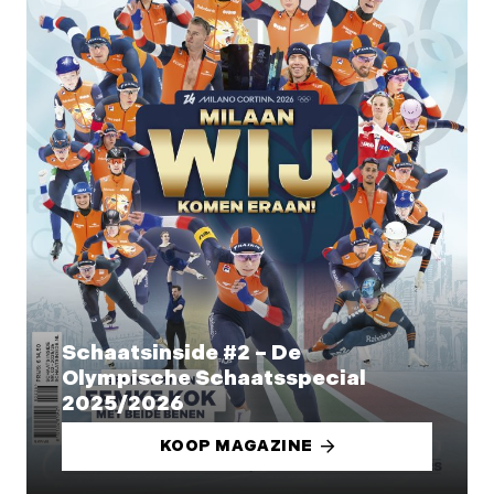
Schaatsinside #2 – De
Olympische Schaatsspecial
2025/2026
KOOP MAGAZINE