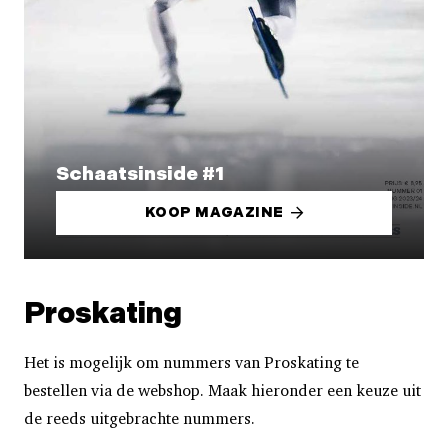
Schaatsinside #1
KOOP MAGAZINE
Proskating
Het is mogelijk om nummers van Proskating te
bestellen via de webshop. Maak hieronder een keuze uit
de reeds uitgebrachte nummers.