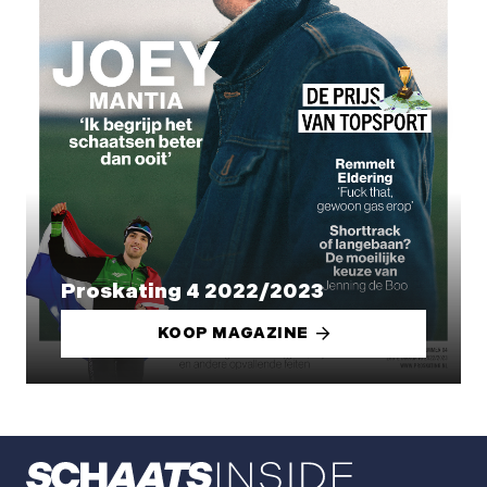
Proskating 4 2022/2023
KOOP MAGAZINE