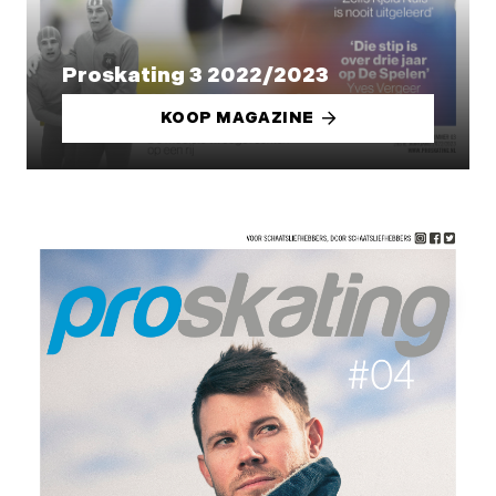
Proskating 3 2022/2023
KOOP MAGAZINE