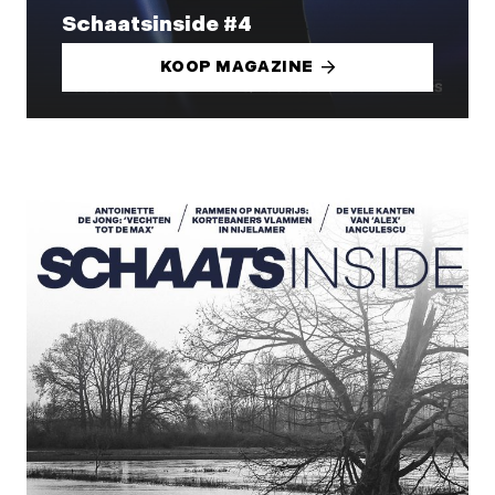
Schaatsinside #4
KOOP MAGAZINE