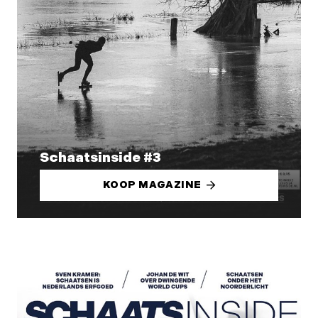
Schaatsinside #3
KOOP MAGAZINE