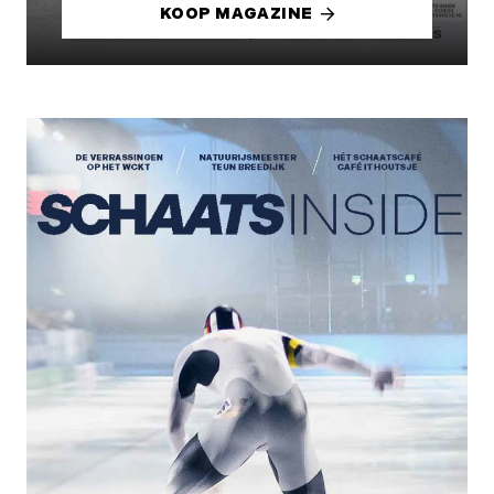
KOOP MAGAZINE