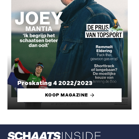
Proskating 4 2022/2023
KOOP MAGAZINE