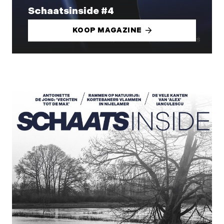
Schaatsinside #4
KOOP MAGAZINE