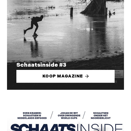
Schaatsinside #3
KOOP MAGAZINE