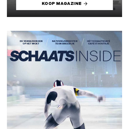
KOOP MAGAZINE