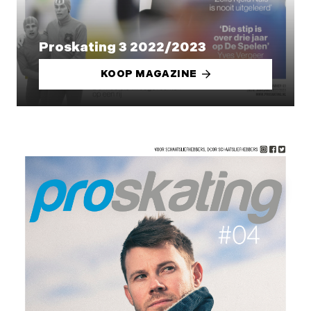
Proskating 3 2022/2023
KOOP MAGAZINE