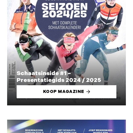
Schaatsinside #1 –
Presentatiegids 2024 / 2025
KOOP MAGAZINE