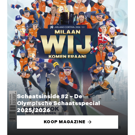
Schaatsinside #2 – De
Olympische Schaatsspecial
2025/2026
KOOP MAGAZINE