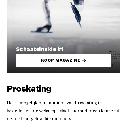
Schaatsinside #1
KOOP MAGAZINE
Proskating
Het is mogelijk om nummers van Proskating te
bestellen via de webshop. Maak hieronder een keuze uit
de reeds uitgebrachte nummers.