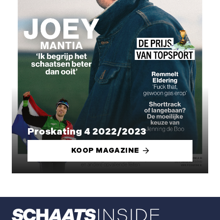
Proskating 4 2022/2023
KOOP MAGAZINE