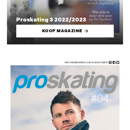
Proskating 3 2022/2023
KOOP MAGAZINE