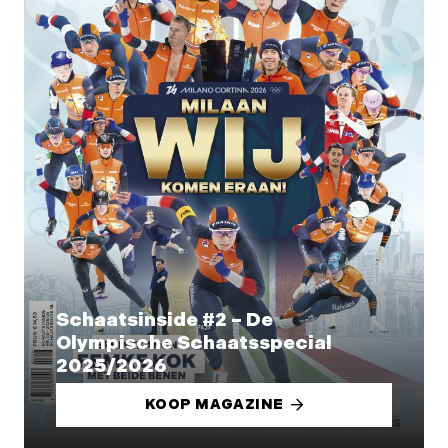
Schaatsinside #2 – De
Olympische Schaatsspecial
2025/2026
KOOP MAGAZINE