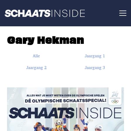
Gary Hekman
Alle
Jaargang 1
Jaargang 2
Jaargang 3