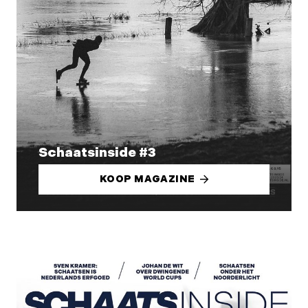
Schaatsinside #3
KOOP MAGAZINE