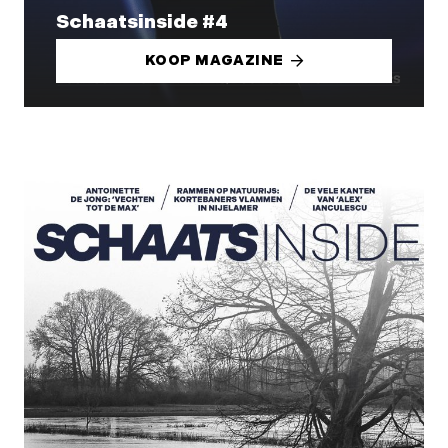
Schaatsinside #4
KOOP MAGAZINE