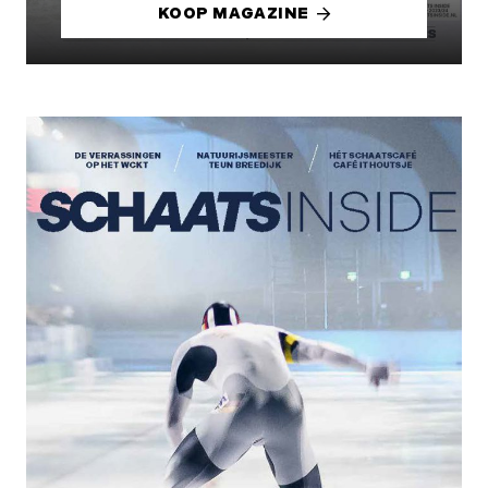
KOOP MAGAZINE