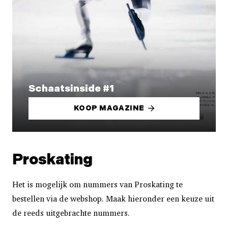
Schaatsinside #1
KOOP MAGAZINE
Proskating
Het is mogelijk om nummers van Proskating te
bestellen via de webshop. Maak hieronder een keuze uit
de reeds uitgebrachte nummers.