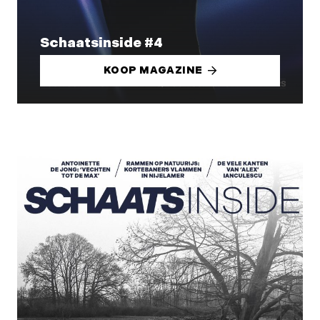
Schaatsinside #4
KOOP MAGAZINE