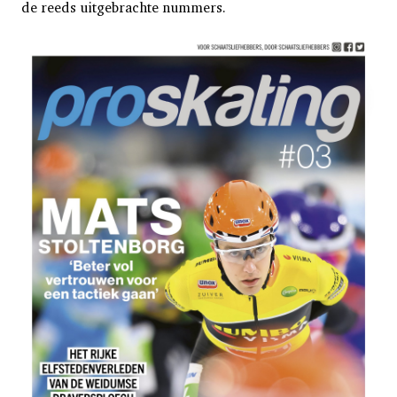
de reeds uitgebrachte nummers.