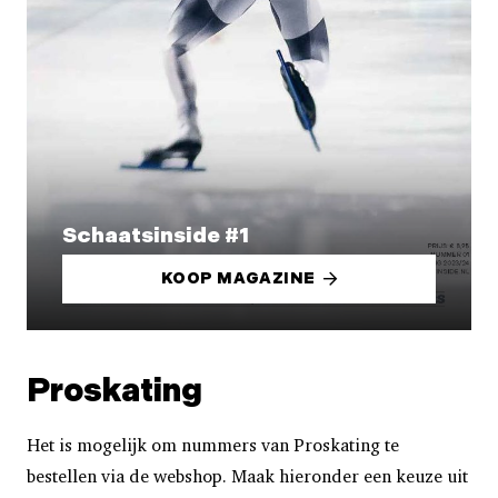
Schaatsinside #1
KOOP MAGAZINE
Proskating
Het is mogelijk om nummers van Proskating te
bestellen via de webshop. Maak hieronder een keuze uit