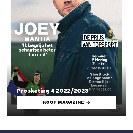
Proskating 4 2022/2023
KOOP MAGAZINE