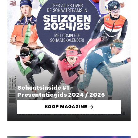
Schaatsinside #1 –
Presentatiegids 2024 / 2025
KOOP MAGAZINE