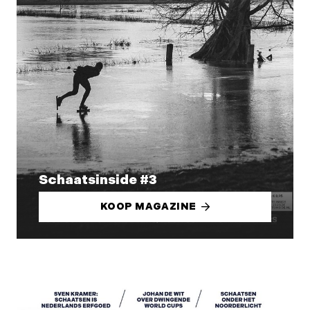
Schaatsinside #3
KOOP MAGAZINE