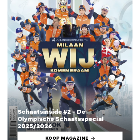
Schaatsinside #2 – De
Olympische Schaatsspecial
2025/2026
KOOP MAGAZINE