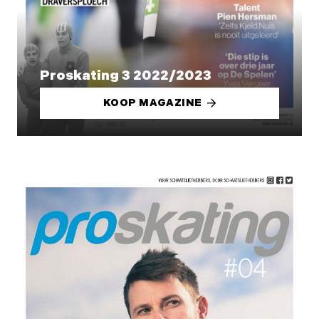
Proskating 3 2022/2023
KOOP MAGAZINE