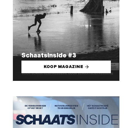
Schaatsinside #3
KOOP MAGAZINE