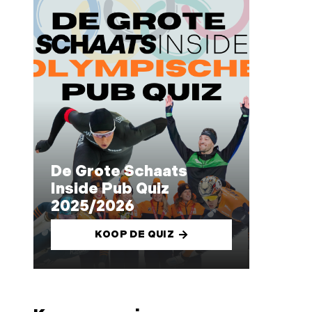
De Grote Schaats
Inside Pub Quiz
2025/2026
KOOP DE QUIZ