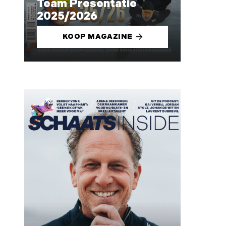
Team Presentatie
2025/2026
KOOP MAGAZINE