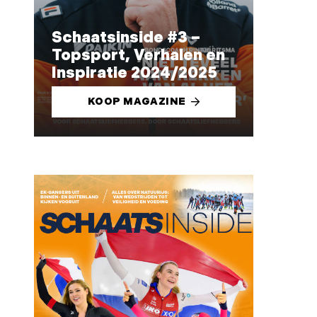
Schaatsinside #3 –
Topsport, Verhalen en
Inspiratie 2024/2025
KOOP MAGAZINE