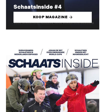
Schaatsinside #4
KOOP MAGAZINE