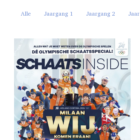
Alle
Jaargang 1
Jaargang 2
Jaar