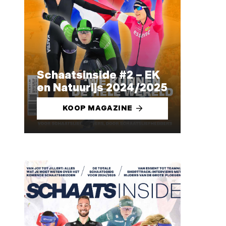
Schaatsinside #2 – EK
en Natuurijs 2024/2025
KOOP MAGAZINE