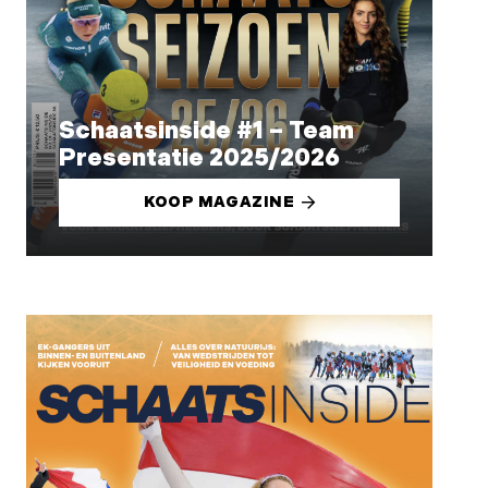
Schaatsinside #1 – Team
Presentatie 2025/2026
KOOP MAGAZINE