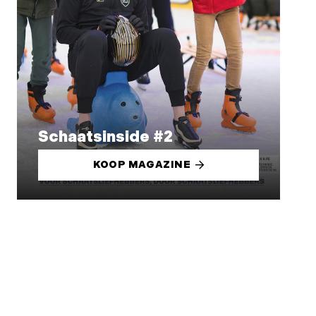
Schaatsinside #2
KOOP MAGAZINE