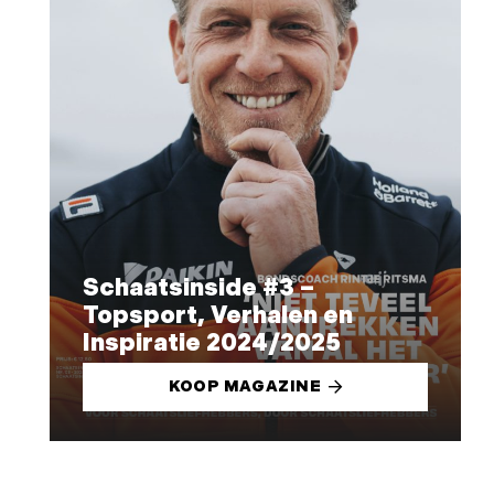
Schaatsinside #3 –
Topsport, Verhalen en
Inspiratie 2024/2025
KOOP MAGAZINE