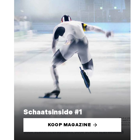
Schaatsinside #1
KOOP MAGAZINE