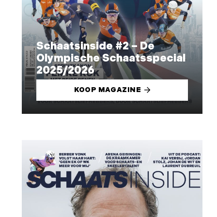
Schaatsinside #2 – De
Olympische Schaatsspecial
2025/2026
KOOP MAGAZINE