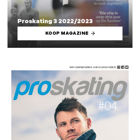
Proskating 3 2022/2023
KOOP MAGAZINE