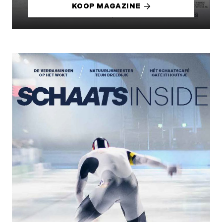
KOOP MAGAZINE