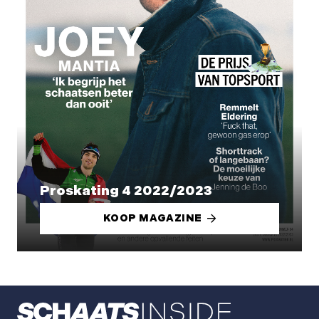
Proskating 4 2022/2023
KOOP MAGAZINE