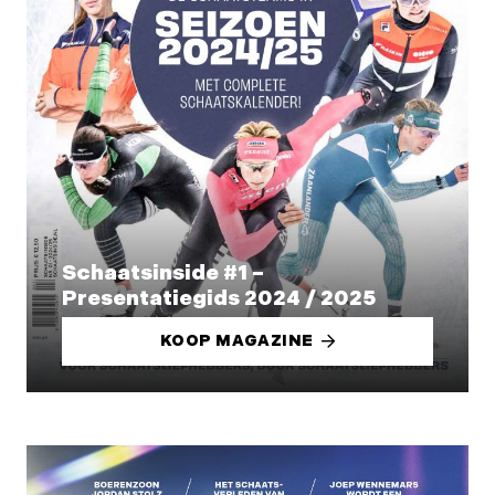
Schaatsinside #1 –
Presentatiegids 2024 / 2025
KOOP MAGAZINE