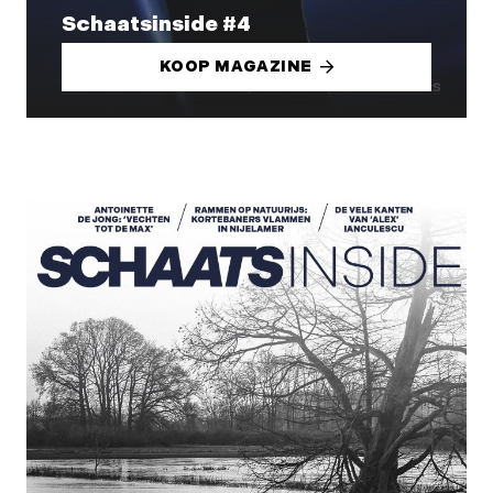
Schaatsinside #4
KOOP MAGAZINE