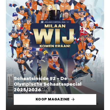
Schaatsinside #2 – De
Olympische Schaatsspecial
2025/2026
KOOP MAGAZINE