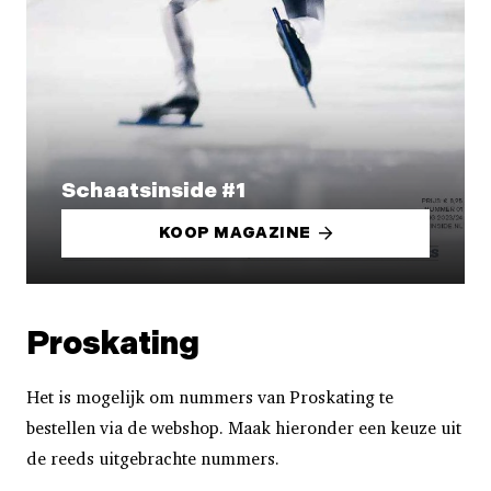
Schaatsinside #1
KOOP MAGAZINE
Proskating
Het is mogelijk om nummers van Proskating te
bestellen via de webshop. Maak hieronder een keuze uit
de reeds uitgebrachte nummers.