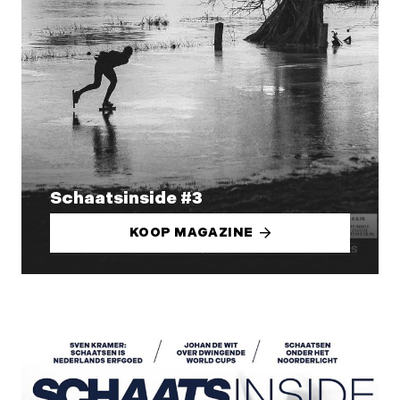
Schaatsinside #3
KOOP MAGAZINE