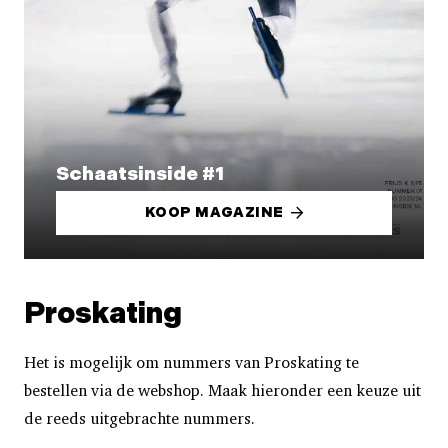
Schaatsinside #1
KOOP MAGAZINE
Proskating
Het is mogelijk om nummers van Proskating te
bestellen via de webshop. Maak hieronder een keuze uit
de reeds uitgebrachte nummers.