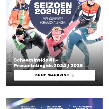
Schaatsinside #1 –
Presentatiegids 2024 / 2025
KOOP MAGAZINE