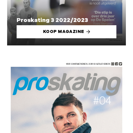
Proskating 3 2022/2023
KOOP MAGAZINE