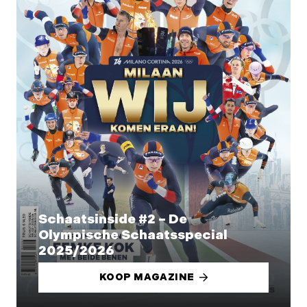
Schaatsinside #2 – De
Olympische Schaatsspecial
2025/2026
KOOP MAGAZINE