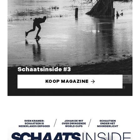
Schaatsinside #3
KOOP MAGAZINE