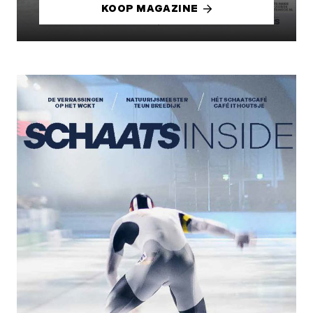
KOOP MAGAZINE