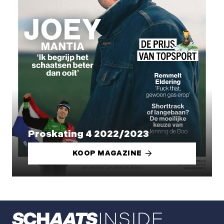
Proskating 4 2022/2023
KOOP MAGAZINE