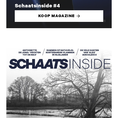
Schaatsinside #4
KOOP MAGAZINE