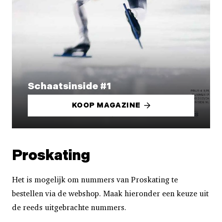
Schaatsinside #1
KOOP MAGAZINE
Proskating
Het is mogelijk om nummers van Proskating te
bestellen via de webshop. Maak hieronder een keuze uit
de reeds uitgebrachte nummers.