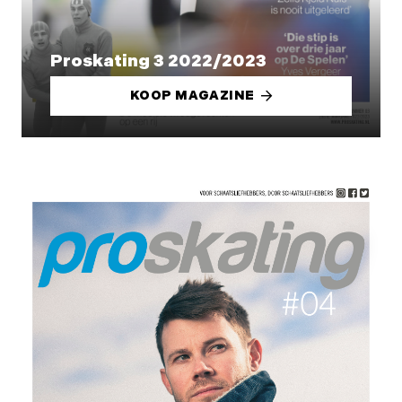
Proskating 3 2022/2023
KOOP MAGAZINE