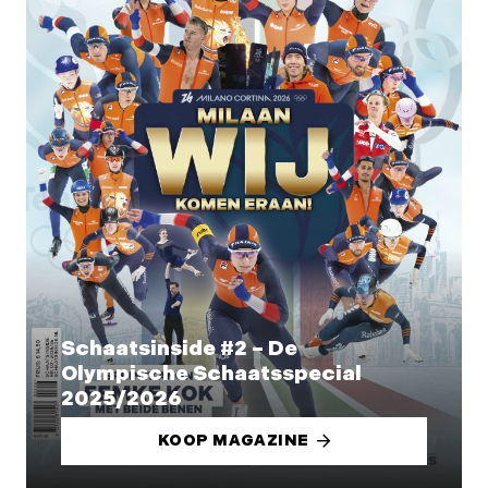
Schaatsinside #2 – De
Olympische Schaatsspecial
2025/2026
KOOP MAGAZINE