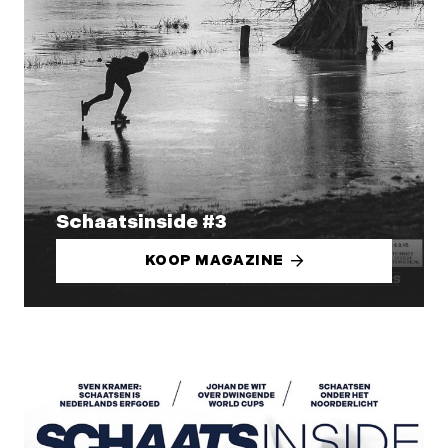
Schaatsinside #3
KOOP MAGAZINE