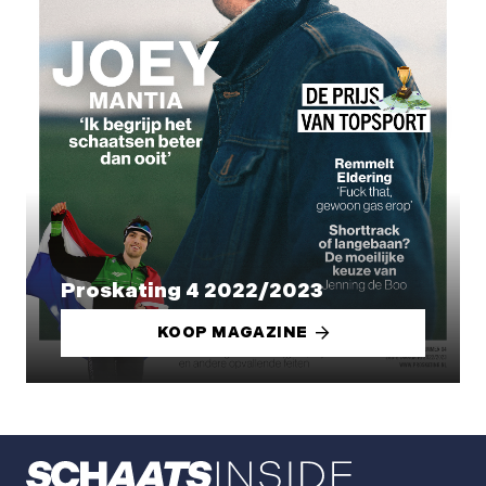
Proskating 4 2022/2023
KOOP MAGAZINE