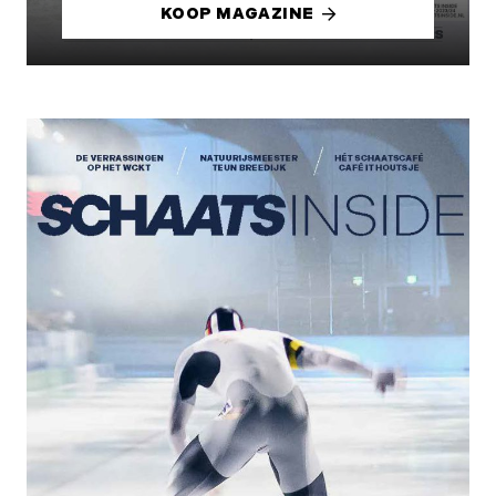
KOOP MAGAZINE