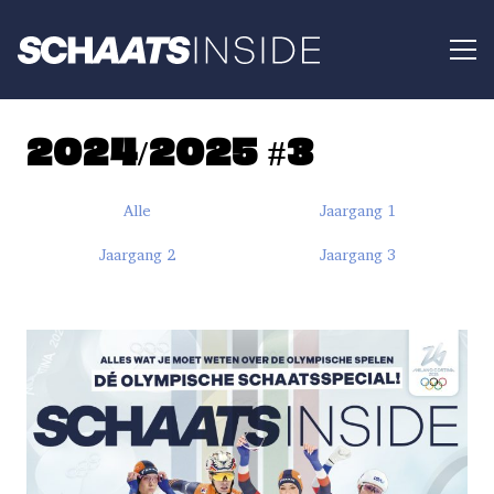
2024/2025 #3
Alle
Jaargang 1
Jaargang 2
Jaargang 3