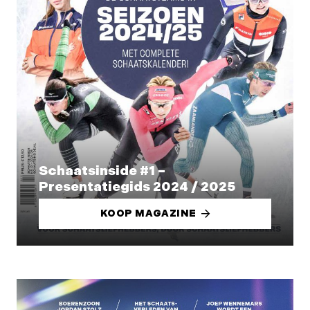
Schaatsinside #1 –
Presentatiegids 2024 / 2025
KOOP MAGAZINE