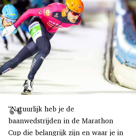
“Natuurlijk heb je de
baanwedstrijden in de Marathon
Cup die belangrijk zijn en waar je in