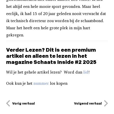
het altijd een hele mooie sport gevonden. Maar heel
eerlijk, ik had 15 of 20 jaar geleden nooit verwacht dat
ik technisch directeur zou worden bij de schaatsbond.
Maar het heeft een hele grote plek in mijn hart
gekregen.
Verder Lezen? Dit is een premium
artikel en alleen te lezen in het
magazine Schaats Inside #2 2025
Wil je het gehele artikel lezen? Word dan
lid
!
Ook kun je het
nummer
los kopen
Vorig verhaal
Volgend verhaal