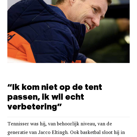
“Ik kom niet op de tent
passen, ik wil echt
verbetering”
Tennisser was hij, van behoorlijk niveau, van de
generatie van Jacco Eltingh. Ook basketbal sloot hij in