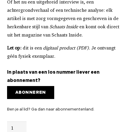
Of het nu een uitgebreid interview is, een
achtergrondverhaal of een technische analyse: elk
artikel is met zorg vormgegeven en geschreven in de
herkenbare stijl van
Schaats Inside
en komt ook direct
uit het magazine van Schaats Inside.
Let op:
dit is een
digitaal product (PDF)
. Je ontvangt
géén fysiek exemplaar.
In plaats van een los nummer liever een
abonnement?
ABONNEREN
Ben je al lid? Ga dan naar abonnementenland.
ARTIKEL: