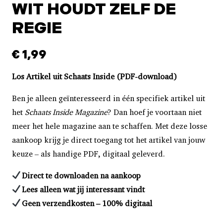
WIT HOUDT ZELF DE
REGIE
€
1,99
Los Artikel uit Schaats Inside (PDF-download)
Ben je alleen geïnteresseerd in één specifiek artikel uit
het
Schaats Inside Magazine
? Dan hoef je voortaan niet
meer het hele magazine aan te schaffen. Met deze losse
aankoop krijg je direct toegang tot het artikel van jouw
keuze – als handige PDF, digitaal geleverd.
Direct te downloaden na aankoop
Lees alleen wat jij interessant vindt
Geen verzendkosten – 100% digitaal