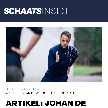
Home
|
Los Artikel Kopen
|
ARTIKEL: JOHAN DE WIT HOUDT ZELF DE REGIE
ARTIKEL: JOHAN DE