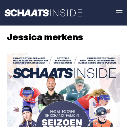
Jessica merkens