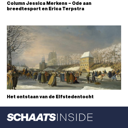
Column Jessica Merkens – Ode aan
breedtesport en Erica Terpstra
Het ontstaan van de Elfstedentocht