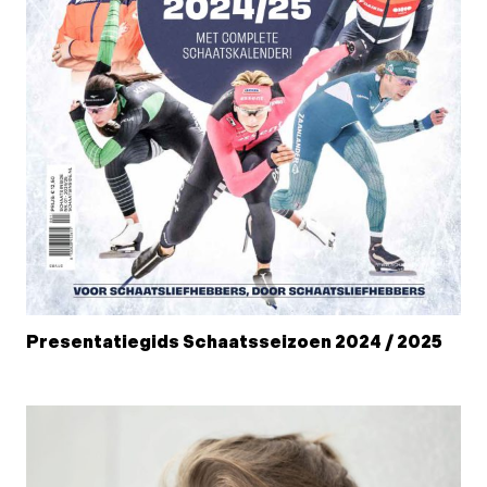
Presentatiegids Schaatsseizoen 2024 / 2025