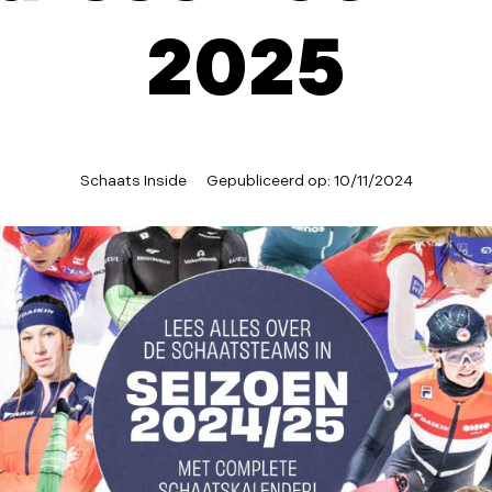
2025
Schaats Inside
Gepubliceerd op:
10/11/2024