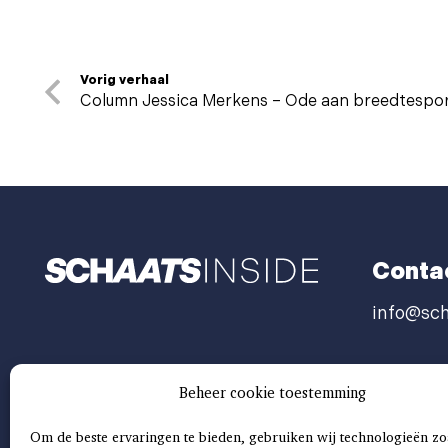
Vorig verhaal
Column Jessica Merkens – Ode aan breedtespor
Conta
info@sch
Beheer cookie toestemming
Om de beste ervaringen te bieden, gebruiken wij technologieën zo