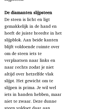
De diamanten slijpsteen
De steen is licht en ligt
gemakkelijk in de hand en
heeft de juiste breedte in het
slijpblok. Aan beide kanten
blijft voldoende ruimte over
om de steen iets te
verplaatsen naar links en
naar rechts zodat je niet
altijd over hetzelfde vlak
slijpt. Het gewicht om te
slijpen is prima. Je wil wel
iets in handen hebben, maar
niet te zwaar. Deze dunne
steen voldoet daar aan.