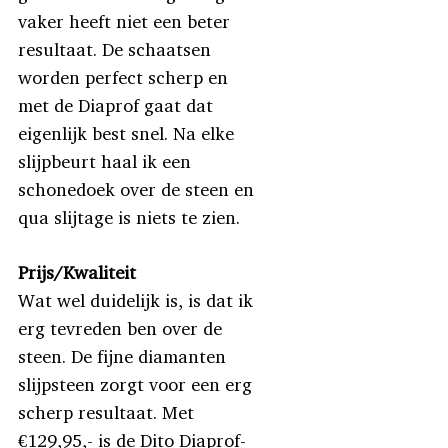
vaker heeft niet een beter
resultaat. De schaatsen
worden perfect scherp en
met de Diaprof gaat dat
eigenlijk best snel. Na elke
slijpbeurt haal ik een
schonedoek over de steen en
qua slijtage is niets te zien.
Prijs/Kwaliteit
Wat wel duidelijk is, is dat ik
erg tevreden ben over de
steen. De fijne diamanten
slijpsteen zorgt voor een erg
scherp resultaat. Met
€129,95,- is de Dito Diaprof-