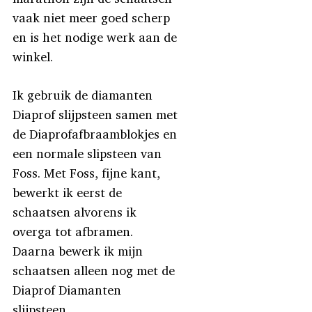
vaak niet meer goed scherp
en is het nodige werk aan de
winkel.
Ik gebruik de diamanten
Diaprof slijpsteen samen met
de Diaprofafbraamblokjes en
een normale slipsteen van
Foss. Met Foss, fijne kant,
bewerkt ik eerst de
schaatsen alvorens ik
overga tot afbramen.
Daarna bewerk ik mijn
schaatsen alleen nog met de
Diaprof Diamanten
slijpsteen.