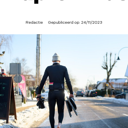
Redactie
Gepubliceerd op:
24/11/2023