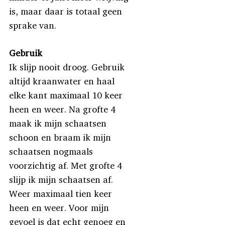
is, maar daar is totaal geen
sprake van.
Gebruik
Ik slijp nooit droog. Gebruik
altijd kraanwater en haal
elke kant maximaal 10 keer
heen en weer. Na grofte 4
maak ik mijn schaatsen
schoon en braam ik mijn
schaatsen nogmaals
voorzichtig af. Met grofte 4
slijp ik mijn schaatsen af.
Weer maximaal tien keer
heen en weer. Voor mijn
gevoel is dat echt genoeg en