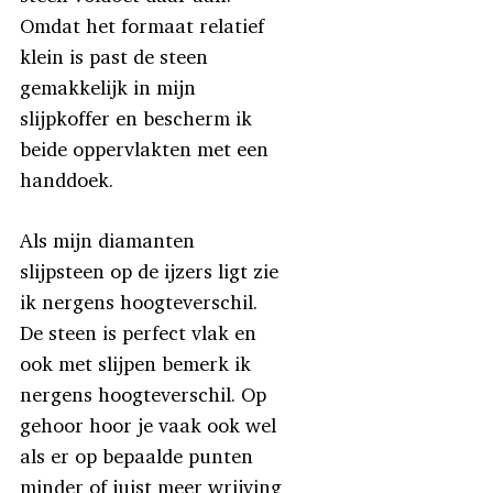
Omdat het formaat relatief
klein is past de steen
gemakkelijk in mijn
slijpkoffer en bescherm ik
beide oppervlakten met een
handdoek.
Als mijn diamanten
slijpsteen op de ijzers ligt zie
ik nergens hoogteverschil.
De steen is perfect vlak en
ook met slijpen bemerk ik
nergens hoogteverschil. Op
gehoor hoor je vaak ook wel
als er op bepaalde punten
minder of juist meer wrijving