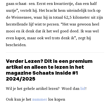
gaan schaat- sen. Eerst een kwartiertje, dan een half
uurtje”, vertelt hij. Het bracht hem uiteindelijk toch op
de Weissensee, waar hij in totaal 62,5 kilometer uit zijn
herstellende lijf wist te persen. “Het was gewoon heel
mooi en ik denk dat ik het wel goed deed. Ik was wel
even kapot, maar ook wel trots denk ik”, zegt hij
bescheiden.
Verder Lezen? Dit is een premium
artikel en alleen te lezen in het
magazine Schaats Inside #1
2024/2025
Wil je het gehele artikel lezen? Word dan
lid
!
Ook kun je het
nummer
los kopen