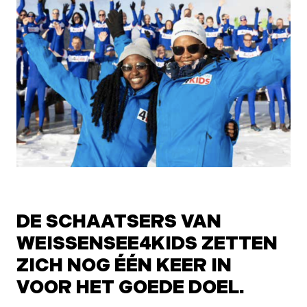
DE SCHAATSERS VAN
WEISSENSEE4KIDS ZETTEN
ZICH NOG ÉÉN KEER IN
VOOR HET GOEDE DOEL.