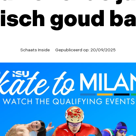
isch goud bar
Schaats Inside
Gepubliceerd op:
20/09/2025