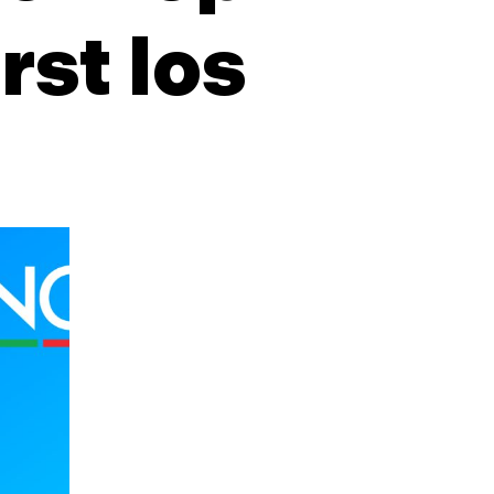
st los