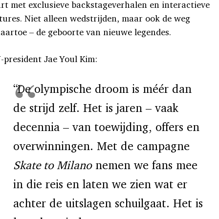
rt met exclusieve backstageverhalen en interactieve
tures. Niet alleen wedstrijden, maar ook de weg
aartoe – de geboorte van nieuwe legendes.
-president Jae Youl Kim:
“De olympische droom is méér dan
de strijd zelf. Het is jaren – vaak
decennia – van toewijding, offers en
overwinningen. Met de campagne
Skate to Milano
nemen we fans mee
in die reis en laten we zien wat er
achter de uitslagen schuilgaat. Het is