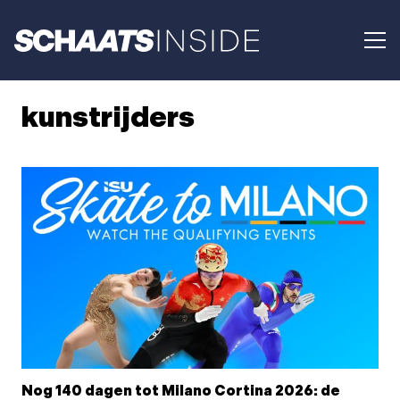
kunstrijders
Nog 140 dagen tot Milano Cortina 2026: de