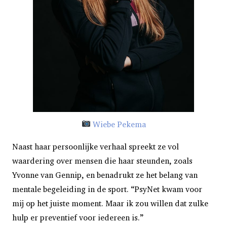
Wiebe Pekema
Naast haar persoonlijke verhaal spreekt ze vol
waardering over mensen die haar steunden, zoals
Yvonne van Gennip, en benadrukt ze het belang van
mentale begeleiding in de sport. “PsyNet kwam voor
mij op het juiste moment. Maar ik zou willen dat zulke
hulp er preventief voor iedereen is.”