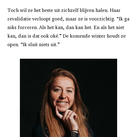
Toch wil ze het beste uit zichzelf blijven halen. Haar
revalidatie verloopt goed, maar ze is voorzichtig. “Ik ga
niks forceren. Als het kan, dan kan het. En als het niet
kan, dan is dat ook oké.” De komende winter houdt ze
open. “Ik sluit niets uit.”