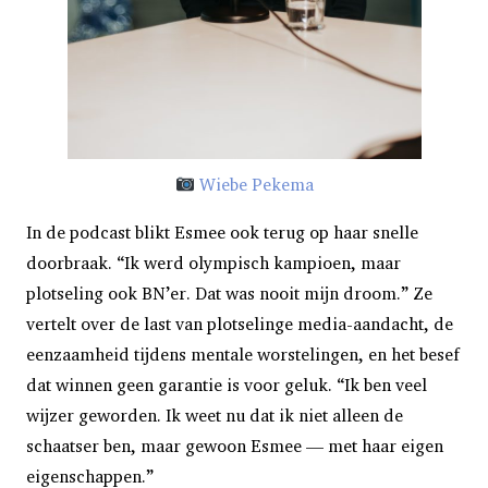
Wiebe Pekema
In de podcast blikt Esmee ook terug op haar snelle
doorbraak. “Ik werd olympisch kampioen, maar
plotseling ook BN’er. Dat was nooit mijn droom.” Ze
vertelt over de last van plotselinge media-aandacht, de
eenzaamheid tijdens mentale worstelingen, en het besef
dat winnen geen garantie is voor geluk. “Ik ben veel
wijzer geworden. Ik weet nu dat ik niet alleen de
schaatser ben, maar gewoon Esmee — met haar eigen
eigenschappen.”