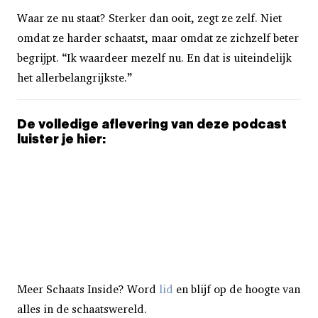
Waar ze nu staat? Sterker dan ooit, zegt ze zelf. Niet
omdat ze harder schaatst, maar omdat ze zichzelf beter
begrijpt. “Ik waardeer mezelf nu. En dat is uiteindelijk
het allerbelangrijkste.”
De volledige aflevering van deze podcast
luister je hier:
Meer Schaats Inside? Word
lid
en blijf op de hoogte van
alles in de schaatswereld.