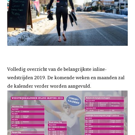
Volledig overzicht van de belangrijkste inline-
wedstrijden 2019. De komende weken en maanden zal
de kalender verder worden aangevuld.