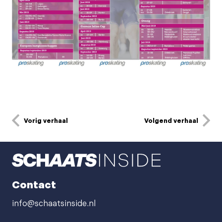
Vorig verhaal
Volgend verhaal
Contact
info@schaatsinside.nl