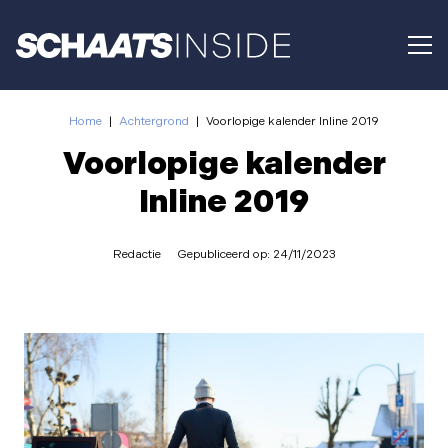
Home
|
Achtergrond
|
Voorlopige kalender Inline 2019
Voorlopige kalender
Inline 2019
Redactie
Gepubliceerd op:
24/11/2023